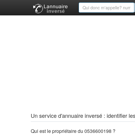
Un service d'annuaire inversé : identifier
Qui est le propriétaire du 0536600198 ?