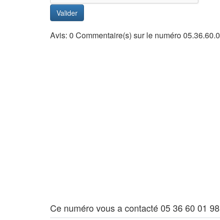
Valider
Avis: 0 Commentaire(s) sur le numéro 05.36.60.
Ce numéro vous a contacté 05 36 60 01 98