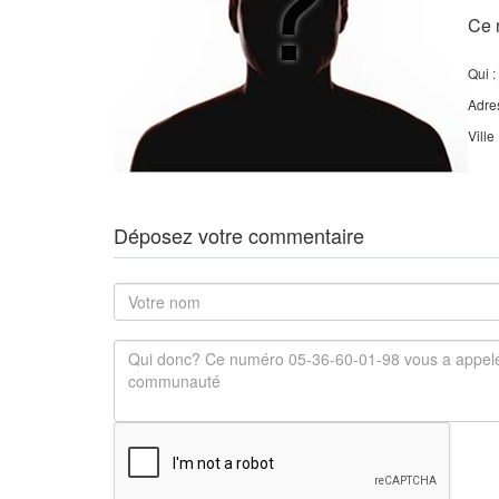
Ce 
Qui :
Adre
Ville
Déposez votre commentaire