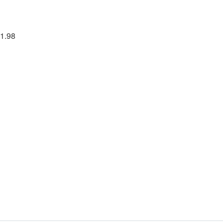
01.98