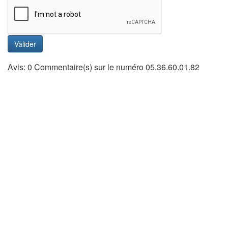
Valider
Avis: 0 Commentaire(s) sur le numéro 05.36.60.01.82