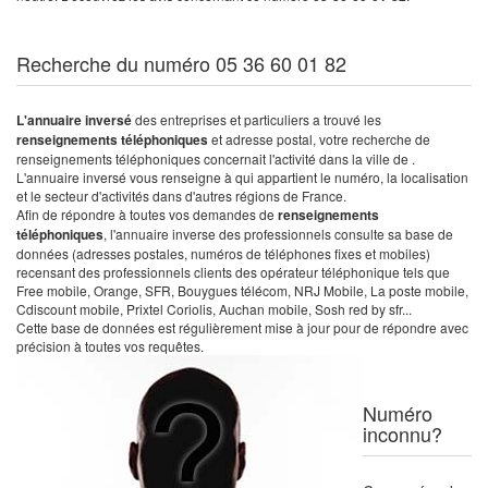
Recherche du numéro 05 36 60 01 82
L'annuaire inversé
des entreprises et particuliers a trouvé les
renseignements téléphoniques
et adresse postal, votre recherche de
renseignements téléphoniques concernait l'activité dans la ville de .
L'annuaire inversé vous renseigne à qui appartient le numéro, la localisation
et le secteur d'activités dans d'autres régions de France.
Afin de répondre à toutes vos demandes de
renseignements
téléphoniques
, l'annuaire inverse des professionnels consulte sa base de
données (adresses postales, numéros de téléphones fixes et mobiles)
recensant des professionnels clients des opérateur téléphonique tels que
Free mobile, Orange, SFR, Bouygues télécom, NRJ Mobile, La poste mobile,
Cdiscount mobile, Prixtel Coriolis, Auchan mobile, Sosh red by sfr...
Cette base de données est régulièrement mise à jour pour de répondre avec
précision à toutes vos requêtes.
Numéro
inconnu?