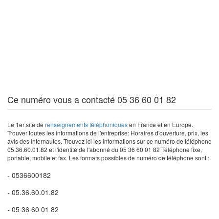
Ce numéro vous a contacté 05 36 60 01 82
Le 1er site de
renseignements téléphoniques
en France et en Europe.
Trouver toutes les informations de l'entreprise: Horaires d'ouverture, prix, les
avis des internautes. Trouvez ici les informations sur ce numéro de téléphone
05.36.60.01.82 et l'identité de l'abonné du 05 36 60 01 82 Téléphone fixe,
portable, mobile et fax. Les formats possibles de numéro de téléphone sont :
- 0536600182
- 05.36.60.01.82
- 05 36 60 01 82