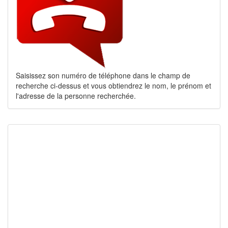
Saisissez son numéro de téléphone dans le champ de
recherche ci-dessus et vous obtiendrez le nom, le prénom et
l'adresse de la personne recherchée.