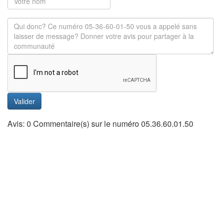
Valider
Avis: 0 Commentaire(s) sur le numéro 05.36.60.01.50