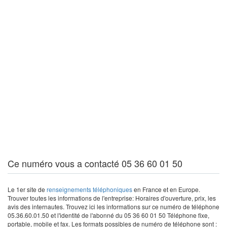
Ce numéro vous a contacté 05 36 60 01 50
Le 1er site de
renseignements téléphoniques
en France et en Europe.
Trouver toutes les informations de l'entreprise: Horaires d'ouverture, prix, les
avis des internautes. Trouvez ici les informations sur ce numéro de téléphone
05.36.60.01.50 et l'identité de l'abonné du 05 36 60 01 50 Téléphone fixe,
portable, mobile et fax. Les formats possibles de numéro de téléphone sont :