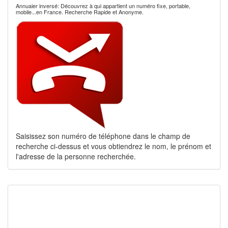
Annuaier inversé: Découvrez à qui appartient un numéro fixe, portable,
mobile...en France. Recherche Rapide et Anonyme.
Saisissez son numéro de téléphone dans le champ de
recherche ci-dessus et vous obtiendrez le nom, le prénom et
l'adresse de la personne recherchée.