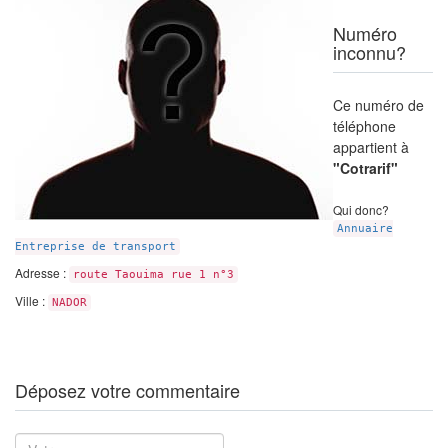
Numéro
inconnu?
Ce numéro de
téléphone
appartient à
"Cotrarif"
Qui donc?
Annuaire
Entreprise de transport
Adresse :
route Taouima rue 1 n°3
Ville :
NADOR
Déposez votre commentaire