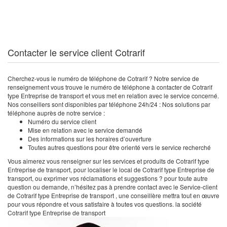
Contacter le service client Cotrarif
Cherchez-vous le numéro de téléphone de Cotrarif ? Notre service de
renseignement vous trouve le numéro de téléphone à contacter de Cotrarif
type Entreprise de transport et vous met en relation avec le service concerné.
Nos conseillers sont disponibles par téléphone 24h/24 : Nos solutions par
téléphone auprès de notre service :
Numéro du service client
Mise en relation avec le service demandé
Des informations sur les horaires d’ouverture
Toutes autres questions pour être orienté vers le service recherché
Vous aimerez vous renseigner sur les services et produits de Cotrarif type
Entreprise de transport, pour localiser le local de Cotrarif type Entreprise de
transport, ou exprimer vos réclamations et suggestions ? pour toute autre
question ou demande, n’hésitez pas à prendre contact avec le Service-client
de Cotrarif type Entreprise de transport , une conseillère mettra tout en œuvre
pour vous répondre et vous satisfaire à toutes vos questions. la société
Cotrarif type Entreprise de transport