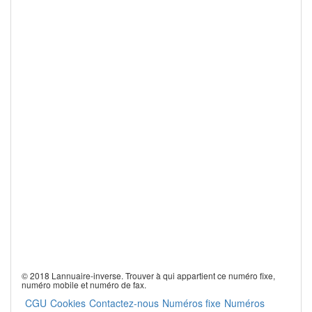
© 2018 Lannuaire-inverse. Trouver à qui appartient ce numéro fixe,
numéro mobile et numéro de fax.
CGU
Cookies
Contactez-nous
Numéros fixe
Numéros