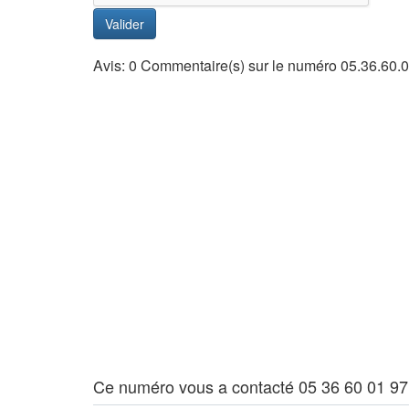
Valider
Avis: 0 Commentaire(s) sur le numéro 05.36.60.
Ce numéro vous a contacté 05 36 60 01 97