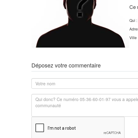
Ce 
Qui :
Adre
Ville
Déposez votre commentaire