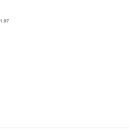
01.97