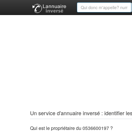
Un service d'annuaire inversé : identifier
Qui est le propriétaire du 0536600197 ?