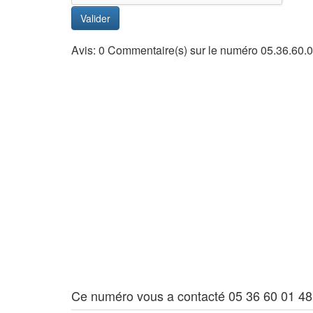
Valider
Avis: 0 Commentaire(s) sur le numéro 05.36.60.
Ce numéro vous a contacté 05 36 60 01 48