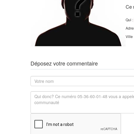
Ce 
Qui :
Adre
Ville
Déposez votre commentaire