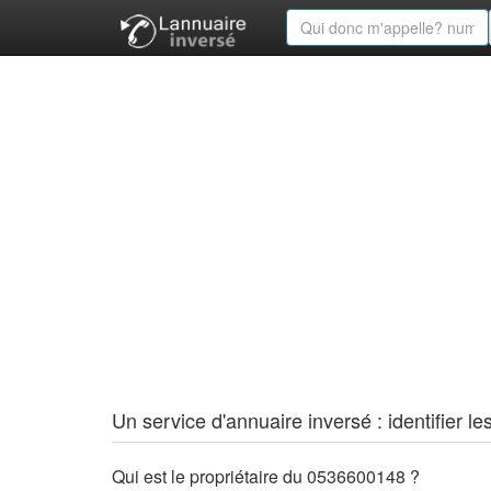
Un service d'annuaire inversé : identifier
Qui est le propriétaire du 0536600148 ?