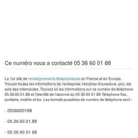
Ce numéro vous a contacté 05 36 60 01 88
Le 1er site de
renseignements téléphoniques
en France et en Europe.
Trouver toutes les informations de l'entreprise: Horaires d'ouverture, prix, les
avis des internautes. Trouvez ici les informations sur ce numéro de téléphone
05.36.60.01.88 et l'identité de l'abonné du 05 36 60 01 88 Téléphone fixe,
portable, mobile et fax. Les formats possibles de numéro de téléphone sont :
- 0536600188
- 05.36.60.01.88
- 05 36 60 01 88