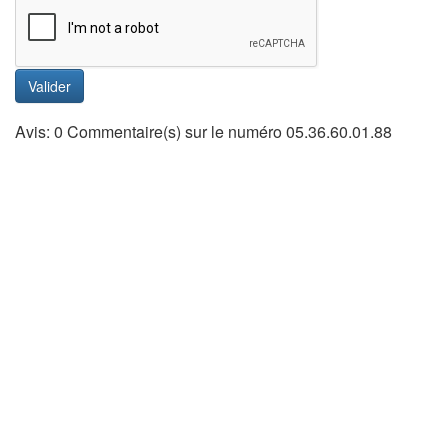
Valider
Avis: 0 Commentaire(s) sur le numéro 05.36.60.01.88