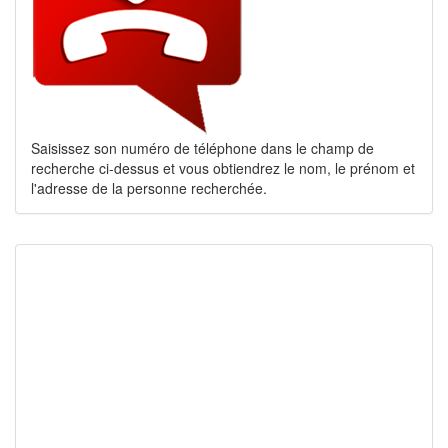
Saisissez son numéro de téléphone dans le champ de
recherche ci-dessus et vous obtiendrez le nom, le prénom et
l'adresse de la personne recherchée.