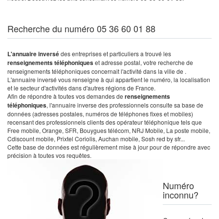
Recherche du numéro 05 36 60 01 88
L'annuaire inversé
des entreprises et particuliers a trouvé les
renseignements téléphoniques
et adresse postal, votre recherche de
renseignements téléphoniques concernait l'activité dans la ville de .
L'annuaire inversé vous renseigne à qui appartient le numéro, la localisation
et le secteur d'activités dans d'autres régions de France.
Afin de répondre à toutes vos demandes de
renseignements
téléphoniques
, l'annuaire inverse des professionnels consulte sa base de
données (adresses postales, numéros de téléphones fixes et mobiles)
recensant des professionnels clients des opérateur téléphonique tels que
Free mobile, Orange, SFR, Bouygues télécom, NRJ Mobile, La poste mobile,
Cdiscount mobile, Prixtel Coriolis, Auchan mobile, Sosh red by sfr...
Cette base de données est régulièrement mise à jour pour de répondre avec
précision à toutes vos requêtes.
Numéro
inconnu?