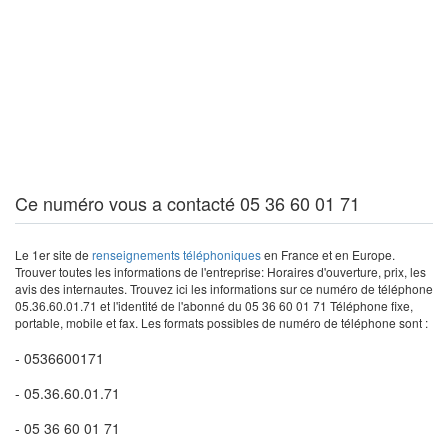
Ce numéro vous a contacté 05 36 60 01 71
Le 1er site de
renseignements téléphoniques
en France et en Europe.
Trouver toutes les informations de l'entreprise: Horaires d'ouverture, prix, les
avis des internautes. Trouvez ici les informations sur ce numéro de téléphone
05.36.60.01.71 et l'identité de l'abonné du 05 36 60 01 71 Téléphone fixe,
portable, mobile et fax. Les formats possibles de numéro de téléphone sont :
- 0536600171
- 05.36.60.01.71
- 05 36 60 01 71