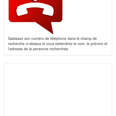
Saisissez son numéro de téléphone dans le champ de
recherche ci-dessus et vous obtiendrez le nom, le prénom et
l'adresse de la personne recherchée.