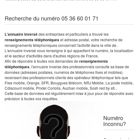
Recherche du numéro 05 36 60 01 71
L'annuaire inversé
des entreprises et particuliers a trouvé les
renseignements téléphoniques
et adresse postal, votre recherche de
renseignements téléphoniques concernait l'activité dans la ville de .
L'annuaire inversé vous renseigne à qui appartient le numéro, la localisation
et le secteur d'activités dans d'autres régions de France.
Afin de répondre à toutes vos demandes de
renseignements
téléphoniques
, l'annuaire inverse des professionnels consulte sa base de
données (adresses postales, numéros de téléphones fixes et mobiles)
recensant des professionnels clients des opérateur téléphonique tels que
Free mobile, Orange, SFR, Bouygues télécom, NRJ Mobile, La poste mobile,
Cdiscount mobile, Prixtel Coriolis, Auchan mobile, Sosh red by sfr...
Cette base de données est régulièrement mise à jour pour de répondre avec
précision à toutes vos requêtes.
Numéro
inconnu?