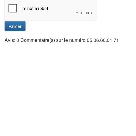
Valider
Avis: 0 Commentaire(s) sur le numéro 05.36.60.01.71