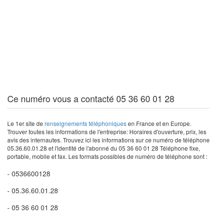
Ce numéro vous a contacté 05 36 60 01 28
Le 1er site de
renseignements téléphoniques
en France et en Europe.
Trouver toutes les informations de l'entreprise: Horaires d'ouverture, prix, les
avis des internautes. Trouvez ici les informations sur ce numéro de téléphone
05.36.60.01.28 et l'identité de l'abonné du 05 36 60 01 28 Téléphone fixe,
portable, mobile et fax. Les formats possibles de numéro de téléphone sont :
- 0536600128
- 05.36.60.01.28
- 05 36 60 01 28