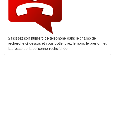
Saisissez son numéro de téléphone dans le champ de
recherche ci-dessus et vous obtiendrez le nom, le prénom et
l'adresse de la personne recherchée.