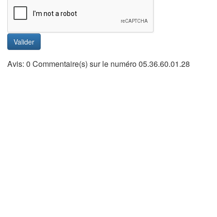
Valider
Avis: 0 Commentaire(s) sur le numéro 05.36.60.01.28