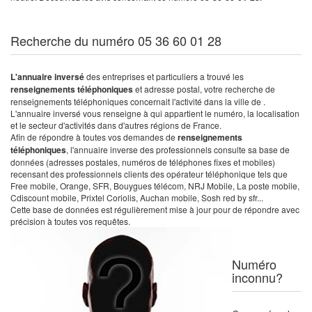
Recherche du numéro 05 36 60 01 28
L'annuaire inversé
des entreprises et particuliers a trouvé les
renseignements téléphoniques
et adresse postal, votre recherche de
renseignements téléphoniques concernait l'activité dans la ville de .
L'annuaire inversé vous renseigne à qui appartient le numéro, la localisation
et le secteur d'activités dans d'autres régions de France.
Afin de répondre à toutes vos demandes de
renseignements
téléphoniques
, l'annuaire inverse des professionnels consulte sa base de
données (adresses postales, numéros de téléphones fixes et mobiles)
recensant des professionnels clients des opérateur téléphonique tels que
Free mobile, Orange, SFR, Bouygues télécom, NRJ Mobile, La poste mobile,
Cdiscount mobile, Prixtel Coriolis, Auchan mobile, Sosh red by sfr...
Cette base de données est régulièrement mise à jour pour de répondre avec
précision à toutes vos requêtes.
Numéro
inconnu?