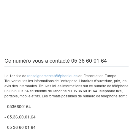
Ce numéro vous a contacté 05 36 60 01 64
Le 1er site de
renseignements téléphoniques
en France et en Europe.
Trouver toutes les informations de l'entreprise: Horaires d'ouverture, prix, les
avis des internautes. Trouvez ici les informations sur ce numéro de téléphone
05.36.60.01.64 et l'identité de l'abonné du 05 36 60 01 64 Téléphone fixe,
portable, mobile et fax. Les formats possibles de numéro de téléphone sont :
- 0536600164
- 05.36.60.01.64
- 05 36 60 01 64