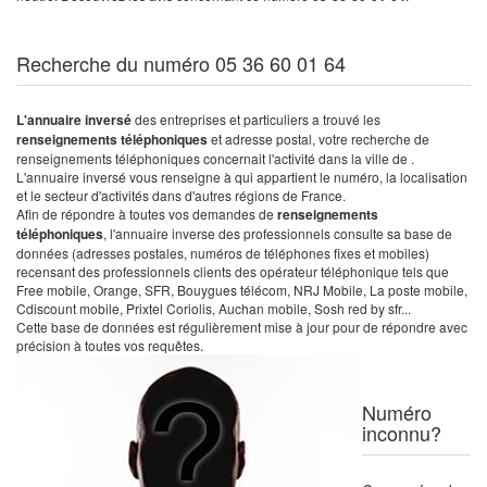
Recherche du numéro 05 36 60 01 64
L'annuaire inversé
des entreprises et particuliers a trouvé les
renseignements téléphoniques
et adresse postal, votre recherche de
renseignements téléphoniques concernait l'activité dans la ville de .
L'annuaire inversé vous renseigne à qui appartient le numéro, la localisation
et le secteur d'activités dans d'autres régions de France.
Afin de répondre à toutes vos demandes de
renseignements
téléphoniques
, l'annuaire inverse des professionnels consulte sa base de
données (adresses postales, numéros de téléphones fixes et mobiles)
recensant des professionnels clients des opérateur téléphonique tels que
Free mobile, Orange, SFR, Bouygues télécom, NRJ Mobile, La poste mobile,
Cdiscount mobile, Prixtel Coriolis, Auchan mobile, Sosh red by sfr...
Cette base de données est régulièrement mise à jour pour de répondre avec
précision à toutes vos requêtes.
Numéro
inconnu?