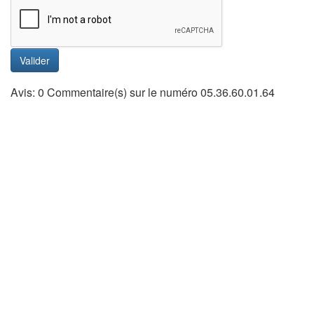
Valider
Avis: 0 Commentaire(s) sur le numéro 05.36.60.01.64