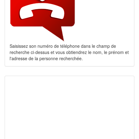
Saisissez son numéro de téléphone dans le champ de
recherche ci-dessus et vous obtiendrez le nom, le prénom et
l'adresse de la personne recherchée.