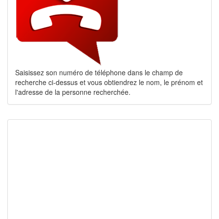
Saisissez son numéro de téléphone dans le champ de
recherche ci-dessus et vous obtiendrez le nom, le prénom et
l'adresse de la personne recherchée.