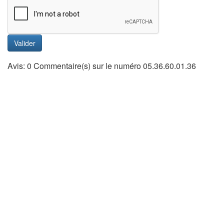
Valider
Avis: 0 Commentaire(s) sur le numéro 05.36.60.01.36