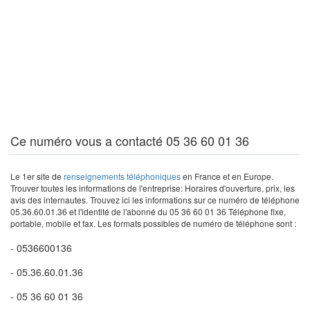
Ce numéro vous a contacté 05 36 60 01 36
Le 1er site de
renseignements téléphoniques
en France et en Europe.
Trouver toutes les informations de l'entreprise: Horaires d'ouverture, prix, les
avis des internautes. Trouvez ici les informations sur ce numéro de téléphone
05.36.60.01.36 et l'identité de l'abonné du 05 36 60 01 36 Téléphone fixe,
portable, mobile et fax. Les formats possibles de numéro de téléphone sont :
- 0536600136
- 05.36.60.01.36
- 05 36 60 01 36