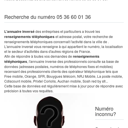
Recherche du numéro 05 36 60 01 36
L'annuaire inversé
des entreprises et particuliers a trouvé les
renseignements téléphoniques
et adresse postal, votre recherche de
renseignements téléphoniques concernait l'activité dans la ville de .
L'annuaire inversé vous renseigne à qui appartient le numéro, la localisation
et le secteur d'activités dans d'autres régions de France.
Afin de répondre à toutes vos demandes de
renseignements
téléphoniques
, l'annuaire inverse des professionnels consulte sa base de
données (adresses postales, numéros de téléphones fixes et mobiles)
recensant des professionnels clients des opérateur téléphonique tels que
Free mobile, Orange, SFR, Bouygues télécom, NRJ Mobile, La poste mobile,
Cdiscount mobile, Prixtel Coriolis, Auchan mobile, Sosh red by sfr...
Cette base de données est régulièrement mise à jour pour de répondre avec
précision à toutes vos requêtes.
Numéro
inconnu?