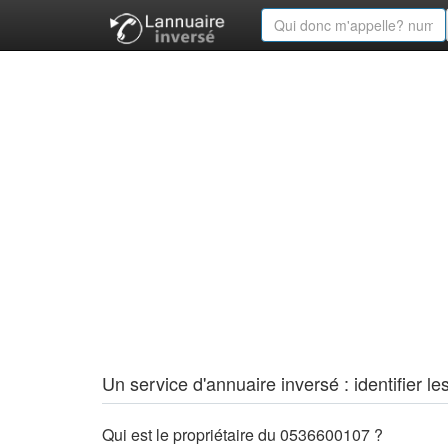
Un service d'annuaire inversé : identifier
Qui est le propriétaire du 0536600107 ?