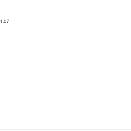
01.07