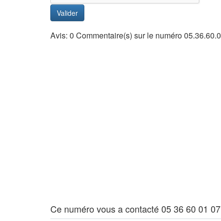
Valider
Avis: 0 Commentaire(s) sur le numéro 05.36.60.
Ce numéro vous a contacté 05 36 60 01 07