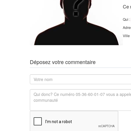
Ce 
Qui :
Adre
Ville
Déposez votre commentaire