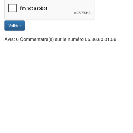
Valider
Avis: 0 Commentaire(s) sur le numéro 05.36.60.01.56