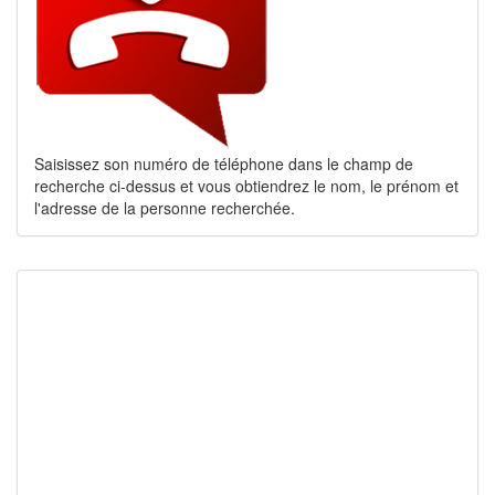
Saisissez son numéro de téléphone dans le champ de
recherche ci-dessus et vous obtiendrez le nom, le prénom et
l'adresse de la personne recherchée.