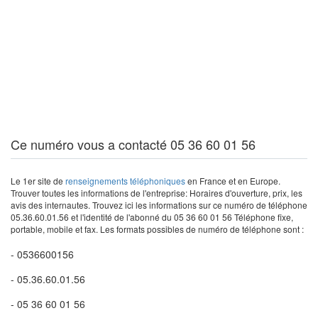
Ce numéro vous a contacté 05 36 60 01 56
Le 1er site de
renseignements téléphoniques
en France et en Europe.
Trouver toutes les informations de l'entreprise: Horaires d'ouverture, prix, les
avis des internautes. Trouvez ici les informations sur ce numéro de téléphone
05.36.60.01.56 et l'identité de l'abonné du 05 36 60 01 56 Téléphone fixe,
portable, mobile et fax. Les formats possibles de numéro de téléphone sont :
- 0536600156
- 05.36.60.01.56
- 05 36 60 01 56