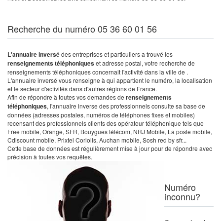
Recherche du numéro 05 36 60 01 56
L'annuaire inversé
des entreprises et particuliers a trouvé les
renseignements téléphoniques
et adresse postal, votre recherche de
renseignements téléphoniques concernait l'activité dans la ville de .
L'annuaire inversé vous renseigne à qui appartient le numéro, la localisation
et le secteur d'activités dans d'autres régions de France.
Afin de répondre à toutes vos demandes de
renseignements
téléphoniques
, l'annuaire inverse des professionnels consulte sa base de
données (adresses postales, numéros de téléphones fixes et mobiles)
recensant des professionnels clients des opérateur téléphonique tels que
Free mobile, Orange, SFR, Bouygues télécom, NRJ Mobile, La poste mobile,
Cdiscount mobile, Prixtel Coriolis, Auchan mobile, Sosh red by sfr...
Cette base de données est régulièrement mise à jour pour de répondre avec
précision à toutes vos requêtes.
Numéro
inconnu?