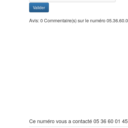
Valider
Avis: 0 Commentaire(s) sur le numéro 05.36.60.
Ce numéro vous a contacté 05 36 60 01 45