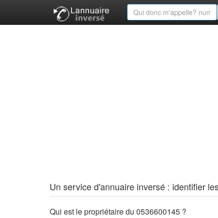
Un service d'annuaire inversé : identifier
Qui est le propriétaire du 0536600145 ?