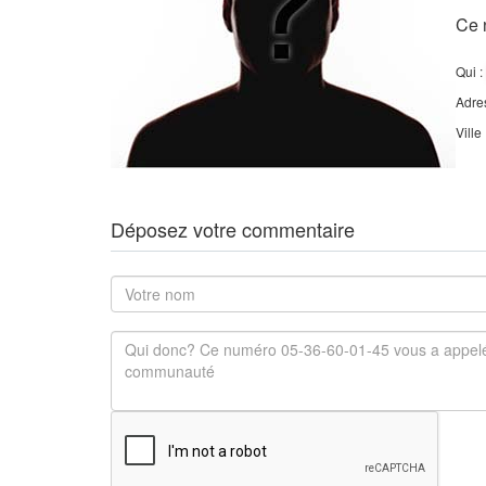
Ce 
Qui :
Adre
Ville
Déposez votre commentaire