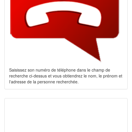
Saisissez son numéro de téléphone dans le champ de
recherche ci-dessus et vous obtiendrez le nom, le prénom et
l'adresse de la personne recherchée.