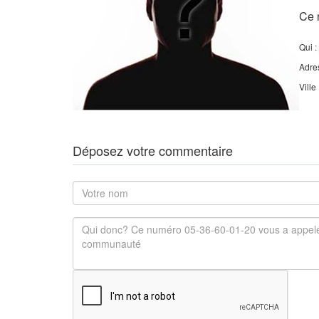
Ce 
Qui :
Adre
Ville
Déposez votre commentaire