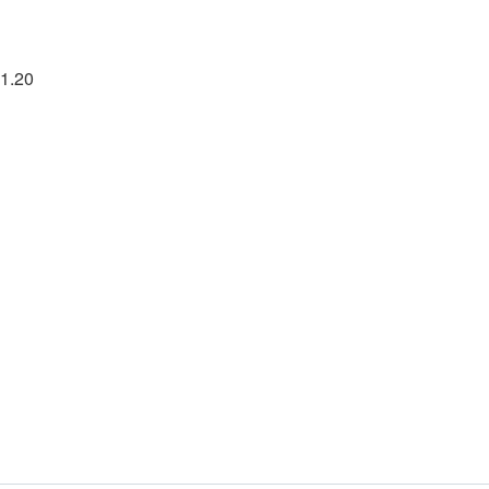
01.20