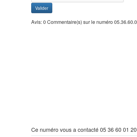
Valider
Avis: 0 Commentaire(s) sur le numéro 05.36.60.
Ce numéro vous a contacté 05 36 60 01 20