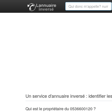
Un service d'annuaire inversé : identifier
Qui est le propriétaire du 0536600120 ?