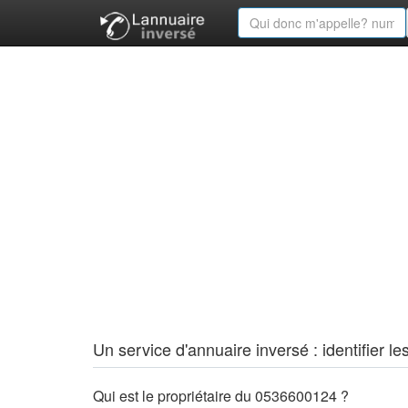
Un service d'annuaire inversé : identifier
Qui est le propriétaire du 0536600124 ?