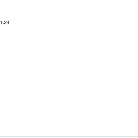
01.24