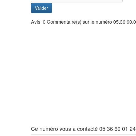
Valider
Avis: 0 Commentaire(s) sur le numéro 05.36.60.
Ce numéro vous a contacté 05 36 60 01 24