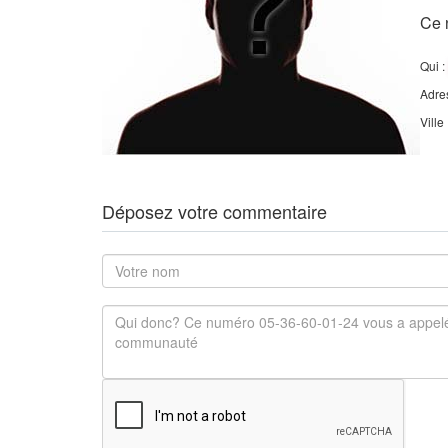
Ce 
Qui :
Adre
Ville
Déposez votre commentaire