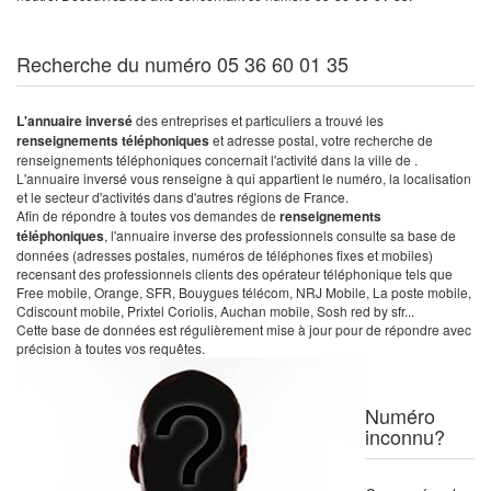
Recherche du numéro 05 36 60 01 35
L'annuaire inversé
des entreprises et particuliers a trouvé les
renseignements téléphoniques
et adresse postal, votre recherche de
renseignements téléphoniques concernait l'activité dans la ville de .
L'annuaire inversé vous renseigne à qui appartient le numéro, la localisation
et le secteur d'activités dans d'autres régions de France.
Afin de répondre à toutes vos demandes de
renseignements
téléphoniques
, l'annuaire inverse des professionnels consulte sa base de
données (adresses postales, numéros de téléphones fixes et mobiles)
recensant des professionnels clients des opérateur téléphonique tels que
Free mobile, Orange, SFR, Bouygues télécom, NRJ Mobile, La poste mobile,
Cdiscount mobile, Prixtel Coriolis, Auchan mobile, Sosh red by sfr...
Cette base de données est régulièrement mise à jour pour de répondre avec
précision à toutes vos requêtes.
Numéro
inconnu?