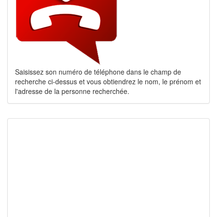
Saisissez son numéro de téléphone dans le champ de
recherche ci-dessus et vous obtiendrez le nom, le prénom et
l'adresse de la personne recherchée.