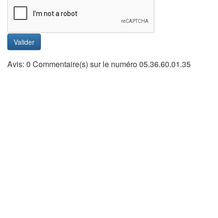
Valider
Avis: 0 Commentaire(s) sur le numéro 05.36.60.01.35