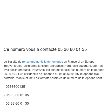
Ce numéro vous a contacté 05 36 60 01 35
Le 1er site de
renseignements téléphoniques
en France et en Europe.
Trouver toutes les informations de l'entreprise: Horaires d'ouverture, prix, les
avis des internautes. Trouvez ici les informations sur ce numéro de téléphone
05.36.60.01.35 et l'identité de l'abonné du 05 36 60 01 35 Téléphone fixe,
portable, mobile et fax. Les formats possibles de numéro de téléphone sont :
- 0536600135
- 05.36.60.01.35
- 05 36 60 01 35