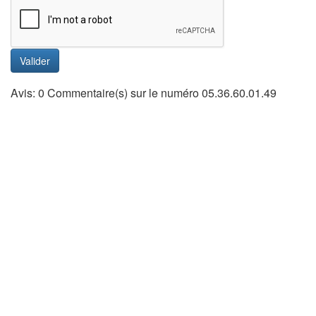
Valider
Avis: 0 Commentaire(s) sur le numéro 05.36.60.01.49