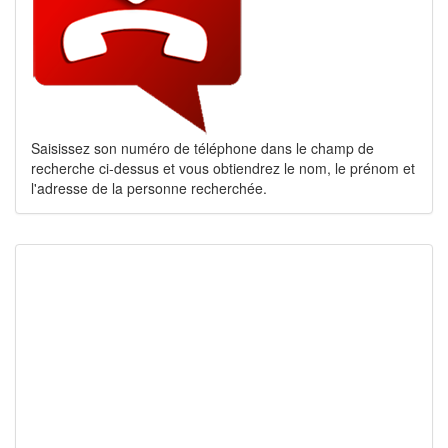
Saisissez son numéro de téléphone dans le champ de
recherche ci-dessus et vous obtiendrez le nom, le prénom et
l'adresse de la personne recherchée.