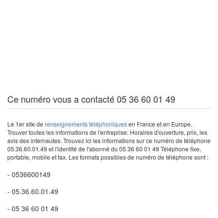
Ce numéro vous a contacté 05 36 60 01 49
Le 1er site de
renseignements téléphoniques
en France et en Europe.
Trouver toutes les informations de l'entreprise: Horaires d'ouverture, prix, les
avis des internautes. Trouvez ici les informations sur ce numéro de téléphone
05.36.60.01.49 et l'identité de l'abonné du 05 36 60 01 49 Téléphone fixe,
portable, mobile et fax. Les formats possibles de numéro de téléphone sont :
- 0536600149
- 05.36.60.01.49
- 05 36 60 01 49