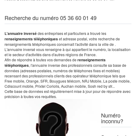
Recherche du numéro 05 36 60 01 49
L'annuaire inversé
des entreprises et particuliers a trouvé les
renseignements téléphoniques
et adresse postal, votre recherche de
renseignements téléphoniques concernait l'activité dans la ville de .
L'annuaire inversé vous renseigne à qui appartient le numéro, la localisation
et le secteur d'activités dans d'autres régions de France.
Afin de répondre à toutes vos demandes de
renseignements
téléphoniques
, l'annuaire inverse des professionnels consulte sa base de
données (adresses postales, numéros de téléphones fixes et mobiles)
recensant des professionnels clients des opérateur téléphonique tels que
Free mobile, Orange, SFR, Bouygues télécom, NRJ Mobile, La poste mobile,
Cdiscount mobile, Prixtel Coriolis, Auchan mobile, Sosh red by sfr...
Cette base de données est régulièrement mise à jour pour de répondre avec
précision à toutes vos requêtes.
Numéro
inconnu?