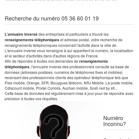
Recherche du numéro 05 36 60 01 19
L'annuaire inversé
des entreprises et particuliers a trouvé les
renseignements téléphoniques
et adresse postal, votre recherche de
renseignements téléphoniques concernait l'activité dans la ville de .
L'annuaire inversé vous renseigne à qui appartient le numéro, la localisation
et le secteur d'activités dans d'autres régions de France.
Afin de répondre à toutes vos demandes de
renseignements
téléphoniques
, l'annuaire inverse des professionnels consulte sa base de
données (adresses postales, numéros de téléphones fixes et mobiles)
recensant des professionnels clients des opérateur téléphonique tels que
Free mobile, Orange, SFR, Bouygues télécom, NRJ Mobile, La poste mobile,
Cdiscount mobile, Prixtel Coriolis, Auchan mobile, Sosh red by sfr...
Cette base de données est régulièrement mise à jour pour de répondre avec
précision à toutes vos requêtes.
Numéro
inconnu?