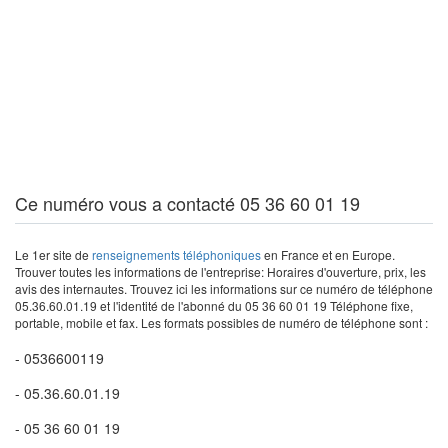
Ce numéro vous a contacté 05 36 60 01 19
Le 1er site de
renseignements téléphoniques
en France et en Europe.
Trouver toutes les informations de l'entreprise: Horaires d'ouverture, prix, les
avis des internautes. Trouvez ici les informations sur ce numéro de téléphone
05.36.60.01.19 et l'identité de l'abonné du 05 36 60 01 19 Téléphone fixe,
portable, mobile et fax. Les formats possibles de numéro de téléphone sont :
- 0536600119
- 05.36.60.01.19
- 05 36 60 01 19