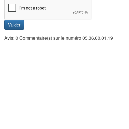
Valider
Avis: 0 Commentaire(s) sur le numéro 05.36.60.01.19