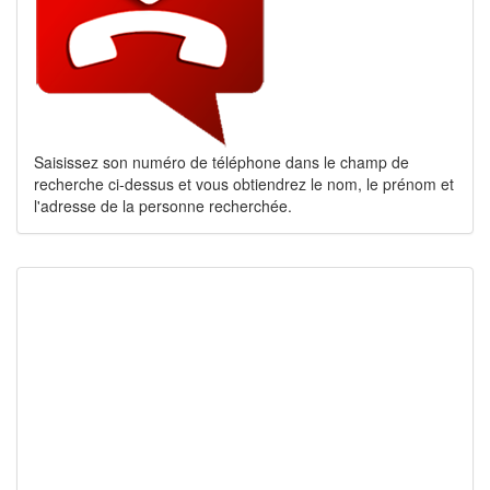
Saisissez son numéro de téléphone dans le champ de
recherche ci-dessus et vous obtiendrez le nom, le prénom et
l'adresse de la personne recherchée.