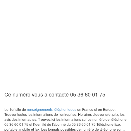
Ce numéro vous a contacté 05 36 60 01 75
Le 1er site de
renseignements téléphoniques
en France et en Europe.
Trouver toutes les informations de l'entreprise: Horaires d'ouverture, prix, les
avis des internautes. Trouvez ici les informations sur ce numéro de téléphone
05.36.60.01.75 et l'identité de l'abonné du 05 36 60 01 75 Téléphone fixe,
portable, mobile et fax. Les formats possibles de numéro de téléphone sont :