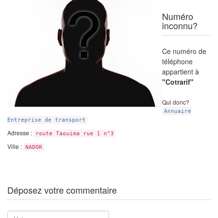
Numéro
inconnu?
Ce numéro de
téléphone
appartient à
"Cotrarif"
Qui donc?
Annuaire
Entreprise de transport
Adresse :
route Taouima rue 1 n°3
Ville :
NADOR
Déposez votre commentaire