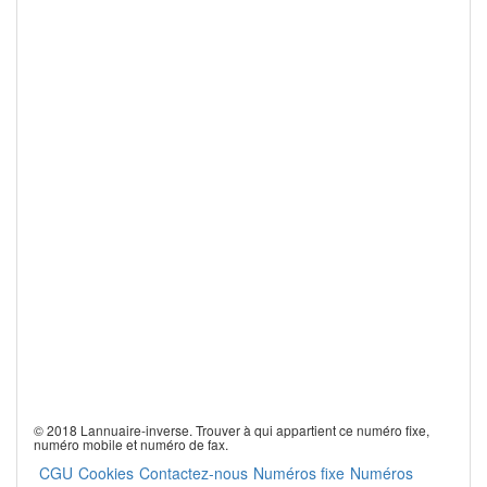
© 2018 Lannuaire-inverse. Trouver à qui appartient ce numéro fixe,
numéro mobile et numéro de fax.
CGU
Cookies
Contactez-nous
Numéros fixe
Numéros