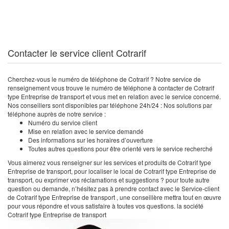
Contacter le service client Cotrarif
Cherchez-vous le numéro de téléphone de Cotrarif ? Notre service de
renseignement vous trouve le numéro de téléphone à contacter de Cotrarif
type Entreprise de transport et vous met en relation avec le service concerné.
Nos conseillers sont disponibles par téléphone 24h/24 : Nos solutions par
téléphone auprès de notre service :
Numéro du service client
Mise en relation avec le service demandé
Des informations sur les horaires d’ouverture
Toutes autres questions pour être orienté vers le service recherché
Vous aimerez vous renseigner sur les services et produits de Cotrarif type
Entreprise de transport, pour localiser le local de Cotrarif type Entreprise de
transport, ou exprimer vos réclamations et suggestions ? pour toute autre
question ou demande, n’hésitez pas à prendre contact avec le Service-client
de Cotrarif type Entreprise de transport , une conseillère mettra tout en œuvre
pour vous répondre et vous satisfaire à toutes vos questions. la société
Cotrarif type Entreprise de transport