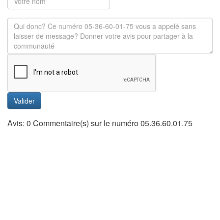
Valider
Avis: 0 Commentaire(s) sur le numéro 05.36.60.01.75