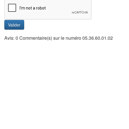
Valider
Avis: 0 Commentaire(s) sur le numéro 05.36.60.01.02