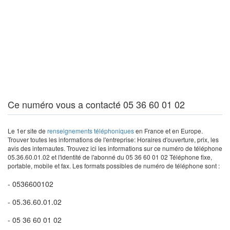
Ce numéro vous a contacté 05 36 60 01 02
Le 1er site de
renseignements téléphoniques
en France et en Europe.
Trouver toutes les informations de l'entreprise: Horaires d'ouverture, prix, les
avis des internautes. Trouvez ici les informations sur ce numéro de téléphone
05.36.60.01.02 et l'identité de l'abonné du 05 36 60 01 02 Téléphone fixe,
portable, mobile et fax. Les formats possibles de numéro de téléphone sont :
- 0536600102
- 05.36.60.01.02
- 05 36 60 01 02