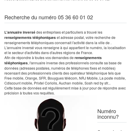
Recherche du numéro 05 36 60 01 02
L'annuaire inversé
des entreprises et particuliers a trouvé les
renseignements téléphoniques
et adresse postal, votre recherche de
renseignements téléphoniques concernait l'activité dans la ville de .
L'annuaire inversé vous renseigne à qui appartient le numéro, la localisation
et le secteur d'activités dans d'autres régions de France.
Afin de répondre à toutes vos demandes de
renseignements
téléphoniques
, l'annuaire inverse des professionnels consulte sa base de
données (adresses postales, numéros de téléphones fixes et mobiles)
recensant des professionnels clients des opérateur téléphonique tels que
Free mobile, Orange, SFR, Bouygues télécom, NRJ Mobile, La poste mobile,
Cdiscount mobile, Prixtel Coriolis, Auchan mobile, Sosh red by sfr...
Cette base de données est régulièrement mise à jour pour de répondre avec
précision à toutes vos requêtes.
Numéro
inconnu?