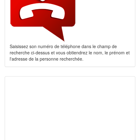
Saisissez son numéro de téléphone dans le champ de
recherche ci-dessus et vous obtiendrez le nom, le prénom et
l'adresse de la personne recherchée.