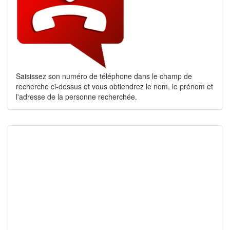
Saisissez son numéro de téléphone dans le champ de
recherche ci-dessus et vous obtiendrez le nom, le prénom et
l'adresse de la personne recherchée.