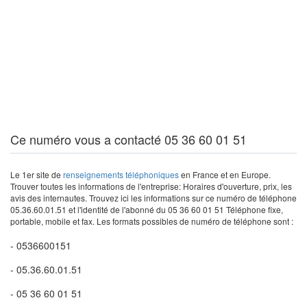
Ce numéro vous a contacté 05 36 60 01 51
Le 1er site de
renseignements téléphoniques
en France et en Europe.
Trouver toutes les informations de l'entreprise: Horaires d'ouverture, prix, les
avis des internautes. Trouvez ici les informations sur ce numéro de téléphone
05.36.60.01.51 et l'identité de l'abonné du 05 36 60 01 51 Téléphone fixe,
portable, mobile et fax. Les formats possibles de numéro de téléphone sont :
- 0536600151
- 05.36.60.01.51
- 05 36 60 01 51