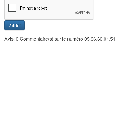
Valider
Avis: 0 Commentaire(s) sur le numéro 05.36.60.01.51