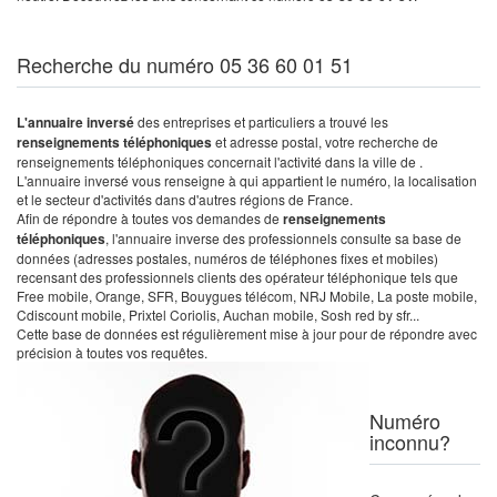
Recherche du numéro 05 36 60 01 51
L'annuaire inversé
des entreprises et particuliers a trouvé les
renseignements téléphoniques
et adresse postal, votre recherche de
renseignements téléphoniques concernait l'activité dans la ville de .
L'annuaire inversé vous renseigne à qui appartient le numéro, la localisation
et le secteur d'activités dans d'autres régions de France.
Afin de répondre à toutes vos demandes de
renseignements
téléphoniques
, l'annuaire inverse des professionnels consulte sa base de
données (adresses postales, numéros de téléphones fixes et mobiles)
recensant des professionnels clients des opérateur téléphonique tels que
Free mobile, Orange, SFR, Bouygues télécom, NRJ Mobile, La poste mobile,
Cdiscount mobile, Prixtel Coriolis, Auchan mobile, Sosh red by sfr...
Cette base de données est régulièrement mise à jour pour de répondre avec
précision à toutes vos requêtes.
Numéro
inconnu?