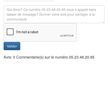
Valider
Avis: 0 Commentaire(s) sur le numéro 05.23.48.20.95