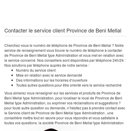
Contacter le service client Province de Beni Mellal
Cherchez-vous le numéro de téléphone de Province de Beni Mellal ? Notre
service de renseignement vous trouve le numéro de téléphone à contacter
de Province de Beni Mellal type Administration et vous met en relation avec
le service concerné. Nos conseillers sont disponibles par téléphone 24h/24 :
Nos solutions par téléphone auprès de notre service :
Numéro du service client
Mise en relation avec le service demandé
Des informations sur les horaires d’ouverture
Toutes autres questions pour être orienté vers le service recherché
Vous aimerez vous renseigner sur les services et produits de Province de
Beni Mellal type Administration, pour localiser le local de Province de Beni
Mellal type Administration, ou exprimer vos réclamations et suggestions ?
pour toute autre question ou demande, n’hésitez pas à prendre contact avec
le Service-client de Province de Beni Mellal type Administration , une
conseillère mettra tout en œuvre pour vous répondre et vous satisfaire à
toutes vos questions. la société Province de Beni Mellal type Administration