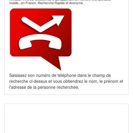
mobile...en France. Recherche Rapide et Anonyme.
Saisissez son numéro de téléphone dans le champ de
recherche ci-dessus et vous obtiendrez le nom, le prénom et
l'adresse de la personne recherchée.