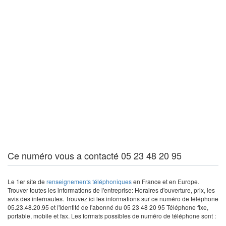
Ce numéro vous a contacté 05 23 48 20 95
Le 1er site de
renseignements téléphoniques
en France et en Europe.
Trouver toutes les informations de l'entreprise: Horaires d'ouverture, prix, les
avis des internautes. Trouvez ici les informations sur ce numéro de téléphone
05.23.48.20.95 et l'identité de l'abonné du 05 23 48 20 95 Téléphone fixe,
portable, mobile et fax. Les formats possibles de numéro de téléphone sont :