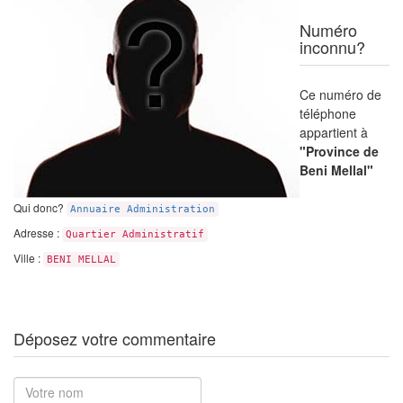
Numéro
inconnu?
Ce numéro de
téléphone
appartient à
"Province de
Beni Mellal"
Qui donc?
Annuaire Administration
Adresse :
Quartier Administratif
Ville :
BENI MELLAL
Déposez votre commentaire