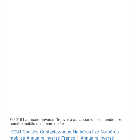
© 2018 Lannuaire-inverse. Trouver à qui appartient ce numéro fixe,
numéro mobile et numéro de fax.
CGU
Cookies
Contactez-nous
Numéros fixe
Numéros
mobiles
Annuaire inversé France
|
Annuaire inversé