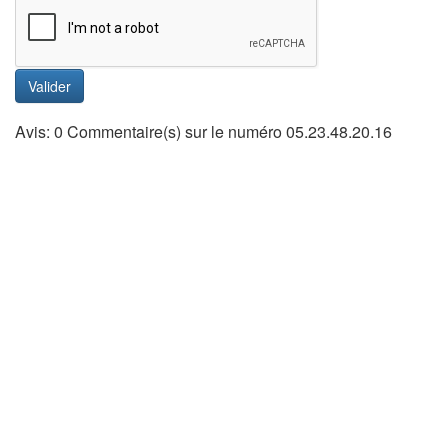
Valider
Avis: 0 Commentaire(s) sur le numéro 05.23.48.20.16