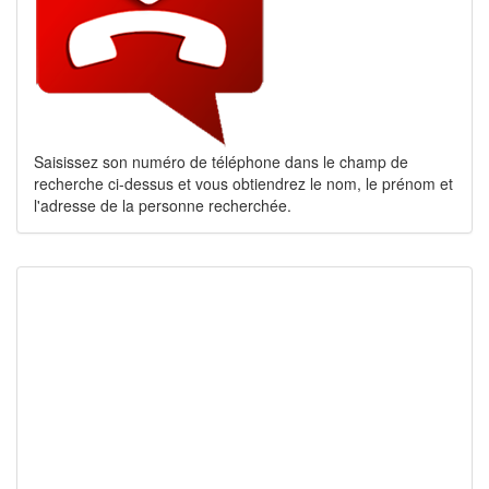
Saisissez son numéro de téléphone dans le champ de
recherche ci-dessus et vous obtiendrez le nom, le prénom et
l'adresse de la personne recherchée.