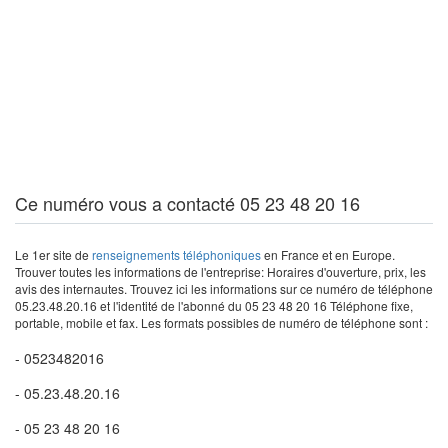
Ce numéro vous a contacté 05 23 48 20 16
Le 1er site de
renseignements téléphoniques
en France et en Europe.
Trouver toutes les informations de l'entreprise: Horaires d'ouverture, prix, les
avis des internautes. Trouvez ici les informations sur ce numéro de téléphone
05.23.48.20.16 et l'identité de l'abonné du 05 23 48 20 16 Téléphone fixe,
portable, mobile et fax. Les formats possibles de numéro de téléphone sont :
- 0523482016
- 05.23.48.20.16
- 05 23 48 20 16