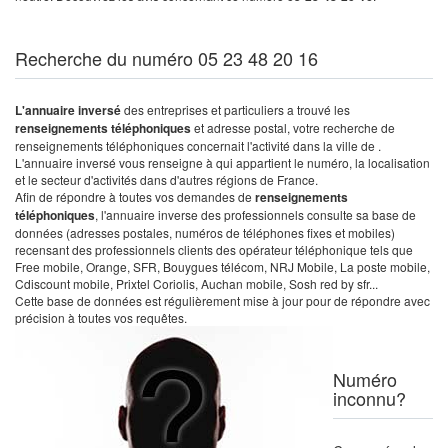
Recherche du numéro 05 23 48 20 16
L'annuaire inversé
des entreprises et particuliers a trouvé les
renseignements téléphoniques
et adresse postal, votre recherche de
renseignements téléphoniques concernait l'activité dans la ville de .
L'annuaire inversé vous renseigne à qui appartient le numéro, la localisation
et le secteur d'activités dans d'autres régions de France.
Afin de répondre à toutes vos demandes de
renseignements
téléphoniques
, l'annuaire inverse des professionnels consulte sa base de
données (adresses postales, numéros de téléphones fixes et mobiles)
recensant des professionnels clients des opérateur téléphonique tels que
Free mobile, Orange, SFR, Bouygues télécom, NRJ Mobile, La poste mobile,
Cdiscount mobile, Prixtel Coriolis, Auchan mobile, Sosh red by sfr...
Cette base de données est régulièrement mise à jour pour de répondre avec
précision à toutes vos requêtes.
Numéro
inconnu?