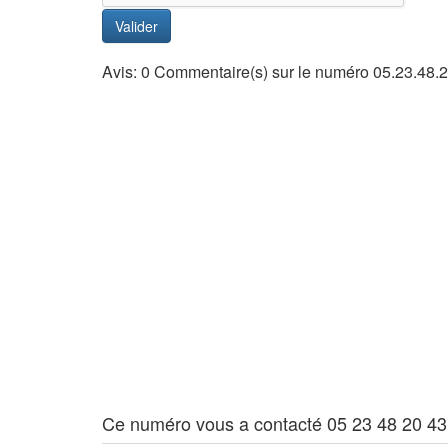
Valider
Avis: 0 Commentaire(s) sur le numéro 05.23.48.
Ce numéro vous a contacté 05 23 48 20 43