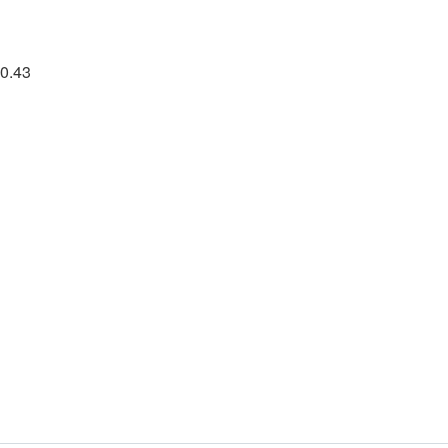
20.43