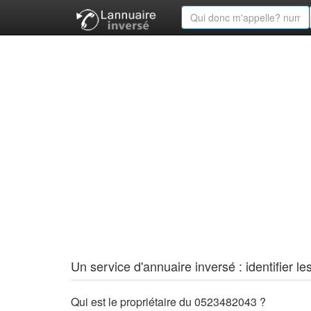
Un service d'annuaire inversé : identifier
Qui est le propriétaire du 0523482043 ?