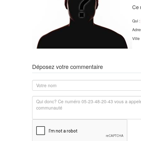
Ce 
Qui :
Adre
Ville
Déposez votre commentaire