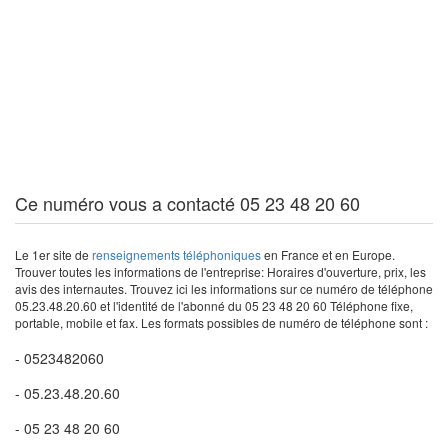
Ce numéro vous a contacté 05 23 48 20 60
Le 1er site de
renseignements téléphoniques
en France et en Europe.
Trouver toutes les informations de l'entreprise: Horaires d'ouverture, prix, les
avis des internautes. Trouvez ici les informations sur ce numéro de téléphone
05.23.48.20.60 et l'identité de l'abonné du 05 23 48 20 60 Téléphone fixe,
portable, mobile et fax. Les formats possibles de numéro de téléphone sont :
- 0523482060
- 05.23.48.20.60
- 05 23 48 20 60