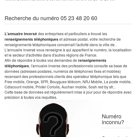
Recherche du numéro 05 23 48 20 60
L'annuaire inversé
des entreprises et particuliers a trouvé les
renseignements téléphoniques
et adresse postal, votre recherche de
renseignements téléphoniques concernait l'activité dans la ville de .
L'annuaire inversé vous renseigne à qui appartient le numéro, la localisation
et le secteur d'activités dans d'autres régions de France.
Afin de répondre à toutes vos demandes de
renseignements
téléphoniques
, l'annuaire inverse des professionnels consulte sa base de
données (adresses postales, numéros de téléphones fixes et mobiles)
recensant des professionnels clients des opérateur téléphonique tels que
Free mobile, Orange, SFR, Bouygues télécom, NRJ Mobile, La poste mobile,
Cdiscount mobile, Prixtel Coriolis, Auchan mobile, Sosh red by sfr...
Cette base de données est régulièrement mise à jour pour de répondre avec
précision à toutes vos requêtes.
Numéro
inconnu?