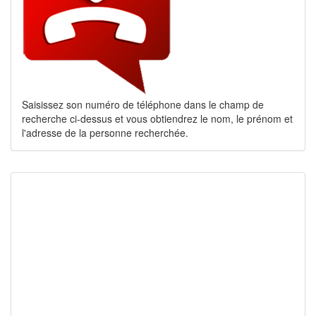
Saisissez son numéro de téléphone dans le champ de
recherche ci-dessus et vous obtiendrez le nom, le prénom et
l'adresse de la personne recherchée.