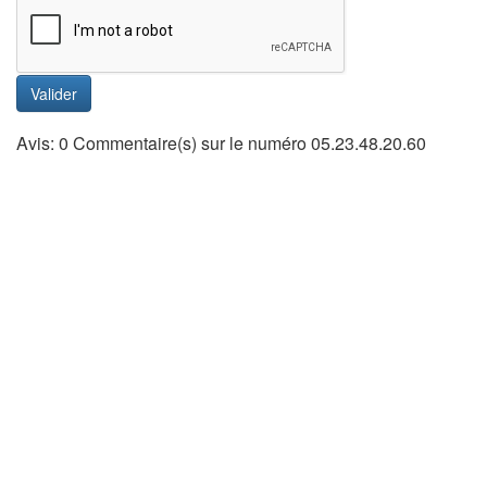
Valider
Avis: 0 Commentaire(s) sur le numéro 05.23.48.20.60