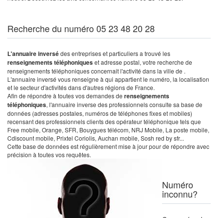
Recherche du numéro 05 23 48 20 28
L'annuaire inversé
des entreprises et particuliers a trouvé les
renseignements téléphoniques
et adresse postal, votre recherche de
renseignements téléphoniques concernait l'activité dans la ville de .
L'annuaire inversé vous renseigne à qui appartient le numéro, la localisation
et le secteur d'activités dans d'autres régions de France.
Afin de répondre à toutes vos demandes de
renseignements
téléphoniques
, l'annuaire inverse des professionnels consulte sa base de
données (adresses postales, numéros de téléphones fixes et mobiles)
recensant des professionnels clients des opérateur téléphonique tels que
Free mobile, Orange, SFR, Bouygues télécom, NRJ Mobile, La poste mobile,
Cdiscount mobile, Prixtel Coriolis, Auchan mobile, Sosh red by sfr...
Cette base de données est régulièrement mise à jour pour de répondre avec
précision à toutes vos requêtes.
Numéro
inconnu?