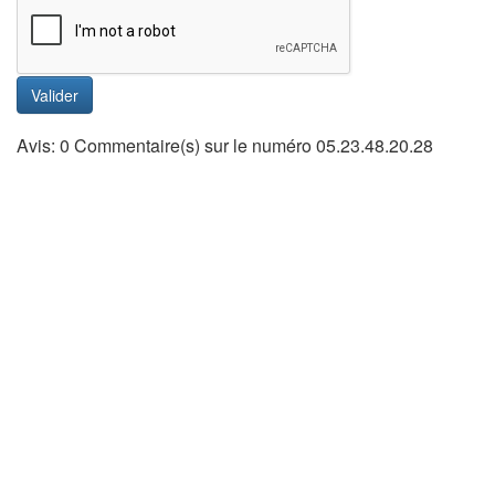
Valider
Avis: 0 Commentaire(s) sur le numéro 05.23.48.20.28