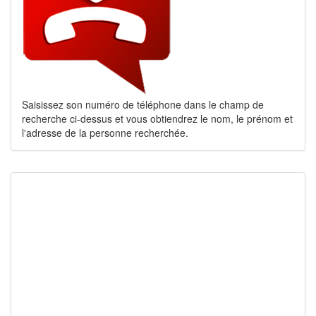
Saisissez son numéro de téléphone dans le champ de
recherche ci-dessus et vous obtiendrez le nom, le prénom et
l'adresse de la personne recherchée.