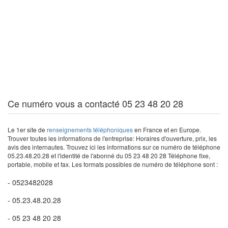
Ce numéro vous a contacté 05 23 48 20 28
Le 1er site de
renseignements téléphoniques
en France et en Europe.
Trouver toutes les informations de l'entreprise: Horaires d'ouverture, prix, les
avis des internautes. Trouvez ici les informations sur ce numéro de téléphone
05.23.48.20.28 et l'identité de l'abonné du 05 23 48 20 28 Téléphone fixe,
portable, mobile et fax. Les formats possibles de numéro de téléphone sont :
- 0523482028
- 05.23.48.20.28
- 05 23 48 20 28