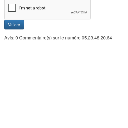
Valider
Avis: 0 Commentaire(s) sur le numéro 05.23.48.20.64