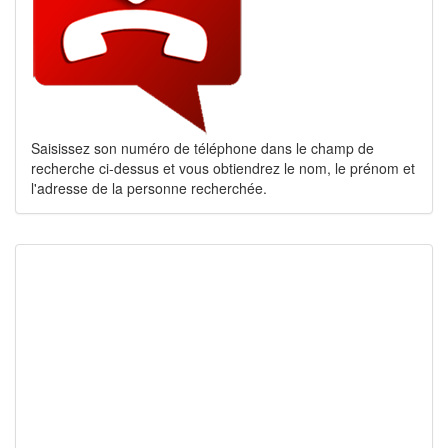
Saisissez son numéro de téléphone dans le champ de
recherche ci-dessus et vous obtiendrez le nom, le prénom et
l'adresse de la personne recherchée.