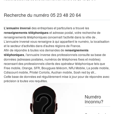
Recherche du numéro 05 23 48 20 64
L'annuaire inversé
des entreprises et particuliers a trouvé les
renseignements téléphoniques
et adresse postal, votre recherche de
renseignements téléphoniques concernait l'activité dans la ville de .
L'annuaire inversé vous renseigne à qui appartient le numéro, la localisation
et le secteur d'activités dans d'autres régions de France.
Afin de répondre à toutes vos demandes de
renseignements
téléphoniques
, l'annuaire inverse des professionnels consulte sa base de
données (adresses postales, numéros de téléphones fixes et mobiles)
recensant des professionnels clients des opérateur téléphonique tels que
Free mobile, Orange, SFR, Bouygues télécom, NRJ Mobile, La poste mobile,
Cdiscount mobile, Prixtel Coriolis, Auchan mobile, Sosh red by sfr...
Cette base de données est régulièrement mise à jour pour de répondre avec
précision à toutes vos requêtes.
Numéro
inconnu?