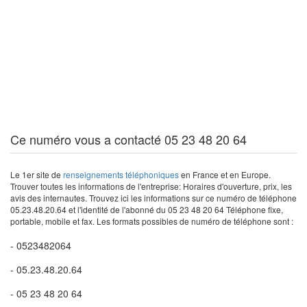
Ce numéro vous a contacté 05 23 48 20 64
Le 1er site de
renseignements téléphoniques
en France et en Europe.
Trouver toutes les informations de l'entreprise: Horaires d'ouverture, prix, les
avis des internautes. Trouvez ici les informations sur ce numéro de téléphone
05.23.48.20.64 et l'identité de l'abonné du 05 23 48 20 64 Téléphone fixe,
portable, mobile et fax. Les formats possibles de numéro de téléphone sont :
- 0523482064
- 05.23.48.20.64
- 05 23 48 20 64