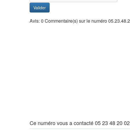
Valider
Avis: 0 Commentaire(s) sur le numéro 05.23.48.
Ce numéro vous a contacté 05 23 48 20 02