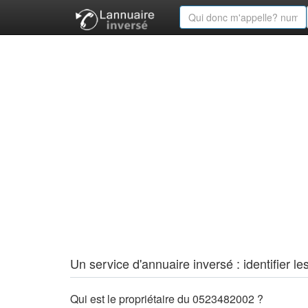
Un service d'annuaire inversé : identifier
Qui est le propriétaire du 0523482002 ?