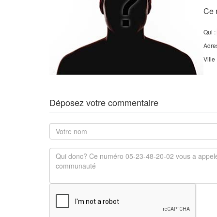
Ce 
Qui :
Adre
Ville
Déposez votre commentaire