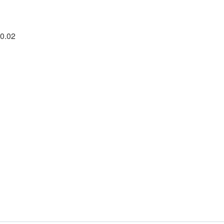
20.02