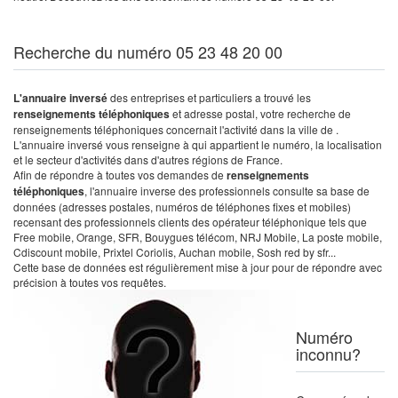
Recherche du numéro 05 23 48 20 00
L'annuaire inversé
des entreprises et particuliers a trouvé les
renseignements téléphoniques
et adresse postal, votre recherche de
renseignements téléphoniques concernait l'activité dans la ville de .
L'annuaire inversé vous renseigne à qui appartient le numéro, la localisation
et le secteur d'activités dans d'autres régions de France.
Afin de répondre à toutes vos demandes de
renseignements
téléphoniques
, l'annuaire inverse des professionnels consulte sa base de
données (adresses postales, numéros de téléphones fixes et mobiles)
recensant des professionnels clients des opérateur téléphonique tels que
Free mobile, Orange, SFR, Bouygues télécom, NRJ Mobile, La poste mobile,
Cdiscount mobile, Prixtel Coriolis, Auchan mobile, Sosh red by sfr...
Cette base de données est régulièrement mise à jour pour de répondre avec
précision à toutes vos requêtes.
Numéro
inconnu?