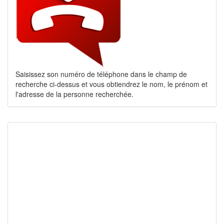
Saisissez son numéro de téléphone dans le champ de
recherche ci-dessus et vous obtiendrez le nom, le prénom et
l'adresse de la personne recherchée.