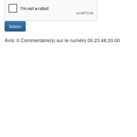
Valider
Avis: 0 Commentaire(s) sur le numéro 05.23.48.20.00