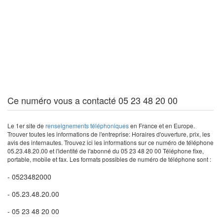
Ce numéro vous a contacté 05 23 48 20 00
Le 1er site de
renseignements téléphoniques
en France et en Europe.
Trouver toutes les informations de l'entreprise: Horaires d'ouverture, prix, les
avis des internautes. Trouvez ici les informations sur ce numéro de téléphone
05.23.48.20.00 et l'identité de l'abonné du 05 23 48 20 00 Téléphone fixe,
portable, mobile et fax. Les formats possibles de numéro de téléphone sont :
- 0523482000
- 05.23.48.20.00
- 05 23 48 20 00