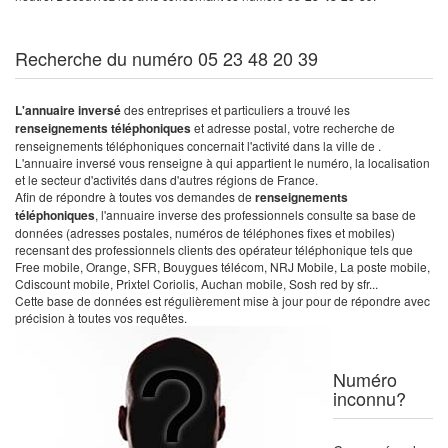
Recherche du numéro 05 23 48 20 39
L'annuaire inversé
des entreprises et particuliers a trouvé les
renseignements téléphoniques
et adresse postal, votre recherche de
renseignements téléphoniques concernait l'activité dans la ville de .
L'annuaire inversé vous renseigne à qui appartient le numéro, la localisation
et le secteur d'activités dans d'autres régions de France.
Afin de répondre à toutes vos demandes de
renseignements
téléphoniques
, l'annuaire inverse des professionnels consulte sa base de
données (adresses postales, numéros de téléphones fixes et mobiles)
recensant des professionnels clients des opérateur téléphonique tels que
Free mobile, Orange, SFR, Bouygues télécom, NRJ Mobile, La poste mobile,
Cdiscount mobile, Prixtel Coriolis, Auchan mobile, Sosh red by sfr...
Cette base de données est régulièrement mise à jour pour de répondre avec
précision à toutes vos requêtes.
Numéro
inconnu?