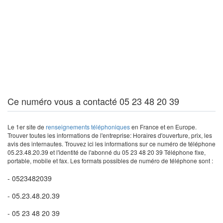
Ce numéro vous a contacté 05 23 48 20 39
Le 1er site de
renseignements téléphoniques
en France et en Europe.
Trouver toutes les informations de l'entreprise: Horaires d'ouverture, prix, les
avis des internautes. Trouvez ici les informations sur ce numéro de téléphone
05.23.48.20.39 et l'identité de l'abonné du 05 23 48 20 39 Téléphone fixe,
portable, mobile et fax. Les formats possibles de numéro de téléphone sont :
- 0523482039
- 05.23.48.20.39
- 05 23 48 20 39