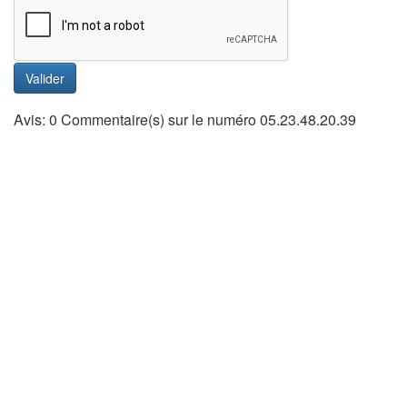
Valider
Avis: 0 Commentaire(s) sur le numéro 05.23.48.20.39