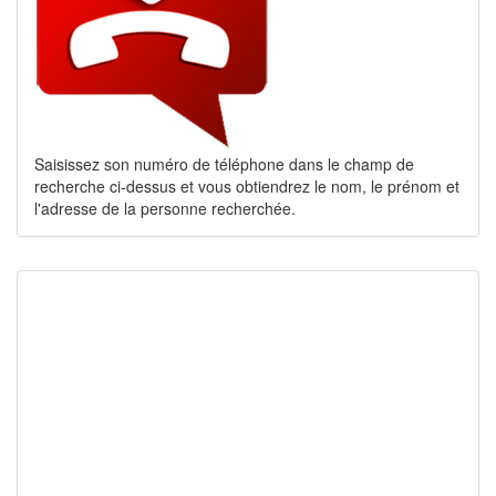
Saisissez son numéro de téléphone dans le champ de
recherche ci-dessus et vous obtiendrez le nom, le prénom et
l'adresse de la personne recherchée.