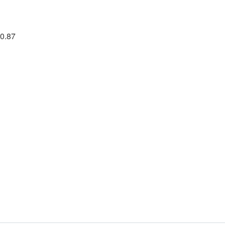
20.87