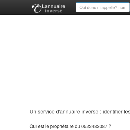
Un service d'annuaire inversé : identifier
Qui est le propriétaire du 0523482087 ?