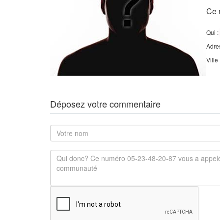
Ce 
Qui :
Adre
Ville
Déposez votre commentaire