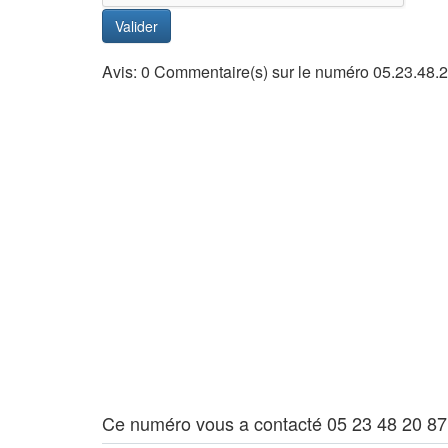
Valider
Avis: 0 Commentaire(s) sur le numéro 05.23.48.
Ce numéro vous a contacté 05 23 48 20 87