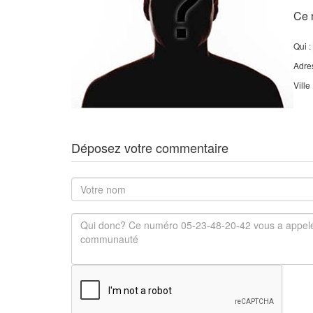
Ce 
Qui :
Adre
Ville
Déposez votre commentaire