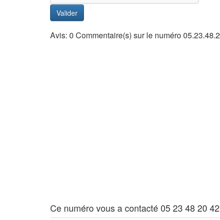
Valider
Avis: 0 Commentaire(s) sur le numéro 05.23.48.
Ce numéro vous a contacté 05 23 48 20 42