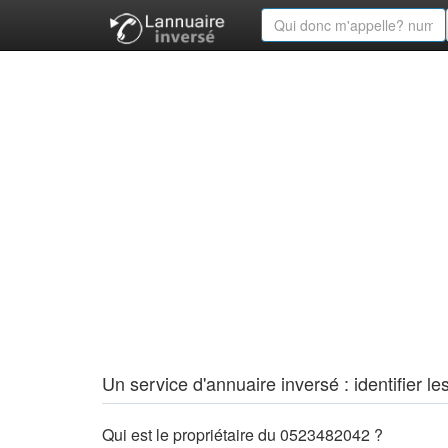
Un service d'annuaire inversé : identifier
Qui est le propriétaire du 0523482042 ?