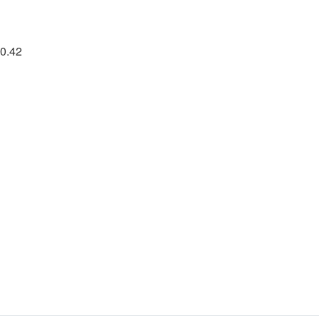
20.42