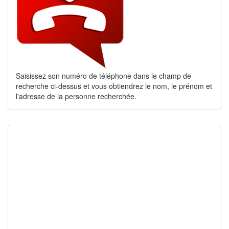
Saisissez son numéro de téléphone dans le champ de
recherche ci-dessus et vous obtiendrez le nom, le prénom et
l'adresse de la personne recherchée.