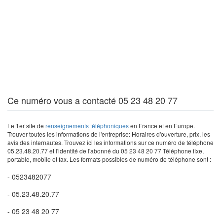
Ce numéro vous a contacté 05 23 48 20 77
Le 1er site de
renseignements téléphoniques
en France et en Europe.
Trouver toutes les informations de l'entreprise: Horaires d'ouverture, prix, les
avis des internautes. Trouvez ici les informations sur ce numéro de téléphone
05.23.48.20.77 et l'identité de l'abonné du 05 23 48 20 77 Téléphone fixe,
portable, mobile et fax. Les formats possibles de numéro de téléphone sont :
- 0523482077
- 05.23.48.20.77
- 05 23 48 20 77