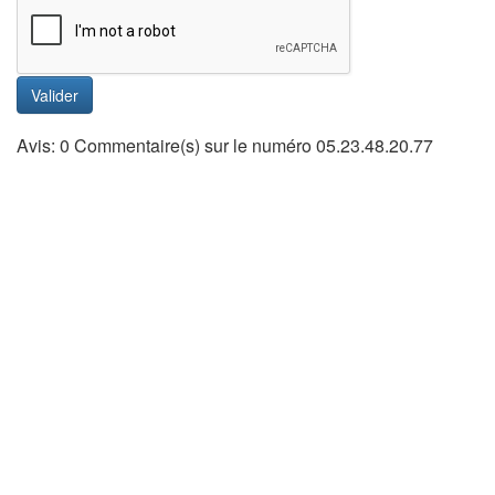
Valider
Avis: 0 Commentaire(s) sur le numéro 05.23.48.20.77