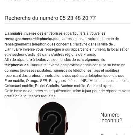
Recherche du numéro 05 23 48 20 77
L'annuaire inversé
des entreprises et particuliers a trouvé les
renseignements téléphoniques
et adresse postal, votre recherche de
renseignements téléphoniques concernait l'activité dans la ville de .
L'annuaire inversé vous renseigne à qui appartient le numéro, la localisation
et le secteur d'activités dans d'autres régions de France.
Afin de répondre à toutes vos demandes de
renseignements
téléphoniques
, l'annuaire inverse des professionnels consulte sa base de
données (adresses postales, numéros de téléphones fixes et mobiles)
recensant des professionnels clients des opérateur téléphonique tels que
Free mobile, Orange, SFR, Bouygues télécom, NRJ Mobile, La poste mobile,
Cdiscount mobile, Prixtel Coriolis, Auchan mobile, Sosh red by sfr...
Cette base de données est régulièrement mise à jour pour de répondre avec
précision à toutes vos requêtes.
Numéro
inconnu?