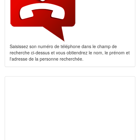
Saisissez son numéro de téléphone dans le champ de
recherche ci-dessus et vous obtiendrez le nom, le prénom et
l'adresse de la personne recherchée.