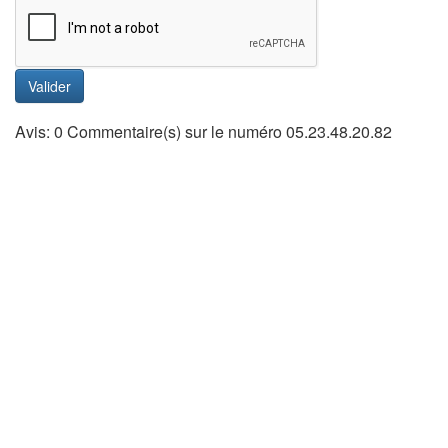
Valider
Avis: 0 Commentaire(s) sur le numéro 05.23.48.20.82