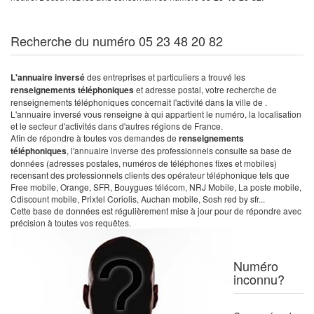
Recherche du numéro 05 23 48 20 82
L'annuaire inversé
des entreprises et particuliers a trouvé les
renseignements téléphoniques
et adresse postal, votre recherche de
renseignements téléphoniques concernait l'activité dans la ville de .
L'annuaire inversé vous renseigne à qui appartient le numéro, la localisation
et le secteur d'activités dans d'autres régions de France.
Afin de répondre à toutes vos demandes de
renseignements
téléphoniques
, l'annuaire inverse des professionnels consulte sa base de
données (adresses postales, numéros de téléphones fixes et mobiles)
recensant des professionnels clients des opérateur téléphonique tels que
Free mobile, Orange, SFR, Bouygues télécom, NRJ Mobile, La poste mobile,
Cdiscount mobile, Prixtel Coriolis, Auchan mobile, Sosh red by sfr...
Cette base de données est régulièrement mise à jour pour de répondre avec
précision à toutes vos requêtes.
Numéro
inconnu?