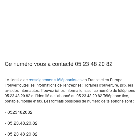
Ce numéro vous a contacté 05 23 48 20 82
Le 1er site de
renseignements téléphoniques
en France et en Europe.
Trouver toutes les informations de l'entreprise: Horaires d'ouverture, prix, les
avis des internautes. Trouvez ici les informations sur ce numéro de téléphone
05.23.48.20.82 et l'identité de l'abonné du 05 23 48 20 82 Téléphone fixe,
portable, mobile et fax. Les formats possibles de numéro de téléphone sont :
- 0523482082
- 05.23.48.20.82
- 05 23 48 20 82