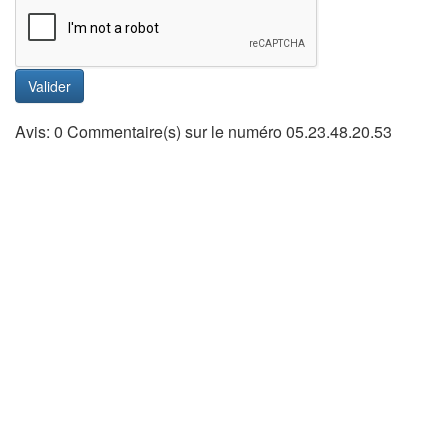
Valider
Avis: 0 Commentaire(s) sur le numéro 05.23.48.20.53