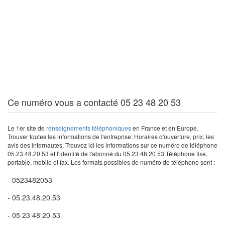
Ce numéro vous a contacté 05 23 48 20 53
Le 1er site de
renseignements téléphoniques
en France et en Europe.
Trouver toutes les informations de l'entreprise: Horaires d'ouverture, prix, les
avis des internautes. Trouvez ici les informations sur ce numéro de téléphone
05.23.48.20.53 et l'identité de l'abonné du 05 23 48 20 53 Téléphone fixe,
portable, mobile et fax. Les formats possibles de numéro de téléphone sont :
- 0523482053
- 05.23.48.20.53
- 05 23 48 20 53