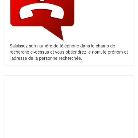
Saisissez son numéro de téléphone dans le champ de
recherche ci-dessus et vous obtiendrez le nom, le prénom et
l'adresse de la personne recherchée.