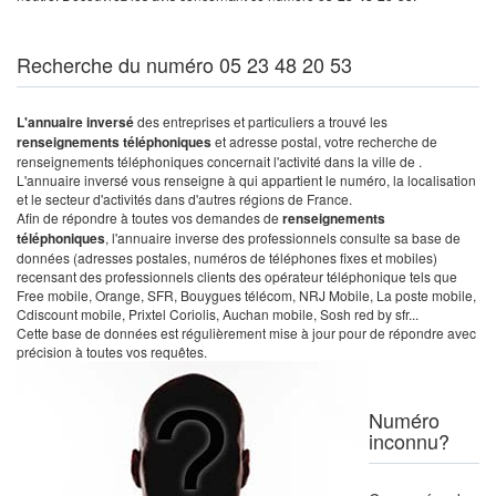
Recherche du numéro 05 23 48 20 53
L'annuaire inversé
des entreprises et particuliers a trouvé les
renseignements téléphoniques
et adresse postal, votre recherche de
renseignements téléphoniques concernait l'activité dans la ville de .
L'annuaire inversé vous renseigne à qui appartient le numéro, la localisation
et le secteur d'activités dans d'autres régions de France.
Afin de répondre à toutes vos demandes de
renseignements
téléphoniques
, l'annuaire inverse des professionnels consulte sa base de
données (adresses postales, numéros de téléphones fixes et mobiles)
recensant des professionnels clients des opérateur téléphonique tels que
Free mobile, Orange, SFR, Bouygues télécom, NRJ Mobile, La poste mobile,
Cdiscount mobile, Prixtel Coriolis, Auchan mobile, Sosh red by sfr...
Cette base de données est régulièrement mise à jour pour de répondre avec
précision à toutes vos requêtes.
Numéro
inconnu?