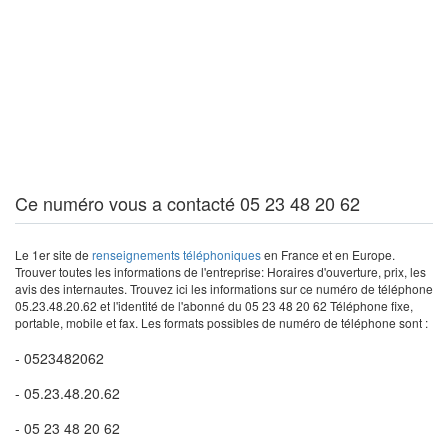
Ce numéro vous a contacté 05 23 48 20 62
Le 1er site de
renseignements téléphoniques
en France et en Europe.
Trouver toutes les informations de l'entreprise: Horaires d'ouverture, prix, les
avis des internautes. Trouvez ici les informations sur ce numéro de téléphone
05.23.48.20.62 et l'identité de l'abonné du 05 23 48 20 62 Téléphone fixe,
portable, mobile et fax. Les formats possibles de numéro de téléphone sont :
- 0523482062
- 05.23.48.20.62
- 05 23 48 20 62