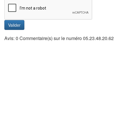
Valider
Avis: 0 Commentaire(s) sur le numéro 05.23.48.20.62