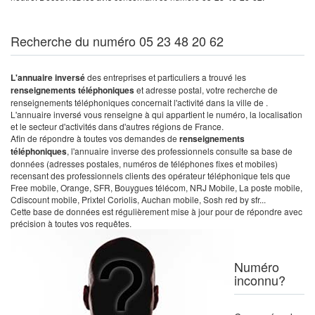
Recherche du numéro 05 23 48 20 62
L'annuaire inversé
des entreprises et particuliers a trouvé les
renseignements téléphoniques
et adresse postal, votre recherche de
renseignements téléphoniques concernait l'activité dans la ville de .
L'annuaire inversé vous renseigne à qui appartient le numéro, la localisation
et le secteur d'activités dans d'autres régions de France.
Afin de répondre à toutes vos demandes de
renseignements
téléphoniques
, l'annuaire inverse des professionnels consulte sa base de
données (adresses postales, numéros de téléphones fixes et mobiles)
recensant des professionnels clients des opérateur téléphonique tels que
Free mobile, Orange, SFR, Bouygues télécom, NRJ Mobile, La poste mobile,
Cdiscount mobile, Prixtel Coriolis, Auchan mobile, Sosh red by sfr...
Cette base de données est régulièrement mise à jour pour de répondre avec
précision à toutes vos requêtes.
Numéro
inconnu?