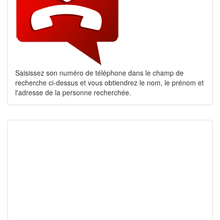
Saisissez son numéro de téléphone dans le champ de
recherche ci-dessus et vous obtiendrez le nom, le prénom et
l'adresse de la personne recherchée.