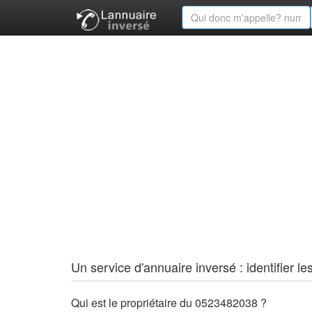
Un service d'annuaire inversé : identifier
Qui est le propriétaire du 0523482038 ?