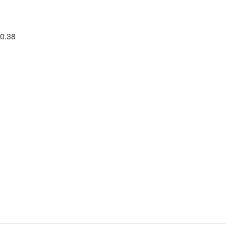
20.38