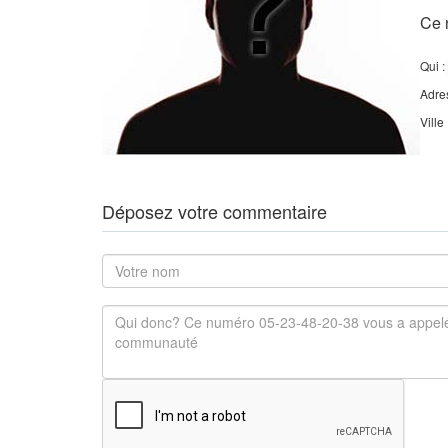
Ce 
Qui :
Adre
Ville
Déposez votre commentaire