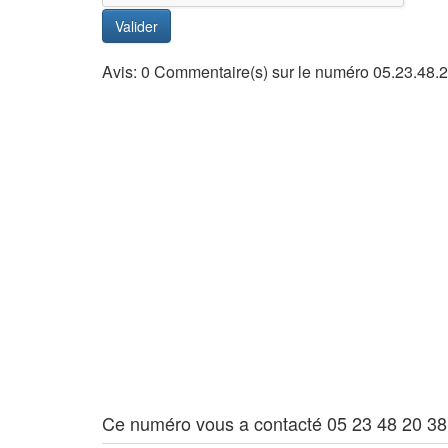
Valider
Avis: 0 Commentaire(s) sur le numéro 05.23.48.
Ce numéro vous a contacté 05 23 48 20 38