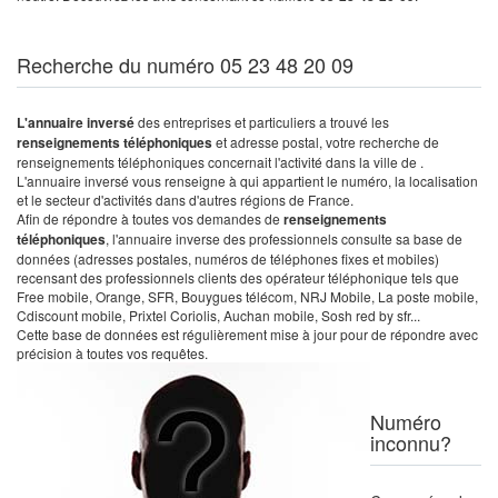
Recherche du numéro 05 23 48 20 09
L'annuaire inversé
des entreprises et particuliers a trouvé les
renseignements téléphoniques
et adresse postal, votre recherche de
renseignements téléphoniques concernait l'activité dans la ville de .
L'annuaire inversé vous renseigne à qui appartient le numéro, la localisation
et le secteur d'activités dans d'autres régions de France.
Afin de répondre à toutes vos demandes de
renseignements
téléphoniques
, l'annuaire inverse des professionnels consulte sa base de
données (adresses postales, numéros de téléphones fixes et mobiles)
recensant des professionnels clients des opérateur téléphonique tels que
Free mobile, Orange, SFR, Bouygues télécom, NRJ Mobile, La poste mobile,
Cdiscount mobile, Prixtel Coriolis, Auchan mobile, Sosh red by sfr...
Cette base de données est régulièrement mise à jour pour de répondre avec
précision à toutes vos requêtes.
Numéro
inconnu?