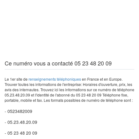
Ce numéro vous a contacté 05 23 48 20 09
Le 1er site de
renseignements téléphoniques
en France et en Europe.
Trouver toutes les informations de l'entreprise: Horaires d'ouverture, prix, les
avis des internautes. Trouvez ici les informations sur ce numéro de téléphone
05.23.48.20.09 et l'identité de l'abonné du 05 23 48 20 09 Téléphone fixe,
portable, mobile et fax. Les formats possibles de numéro de téléphone sont :
- 0523482009
- 05.23.48.20.09
- 05 23 48 20 09