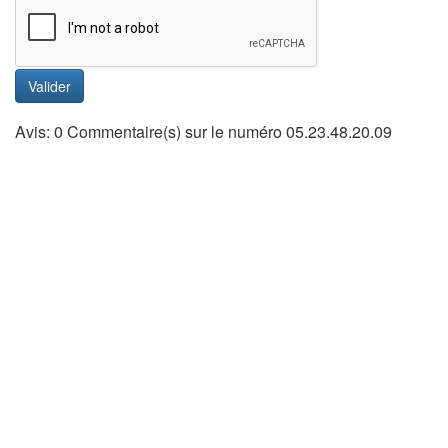
Valider
Avis: 0 Commentaire(s) sur le numéro 05.23.48.20.09