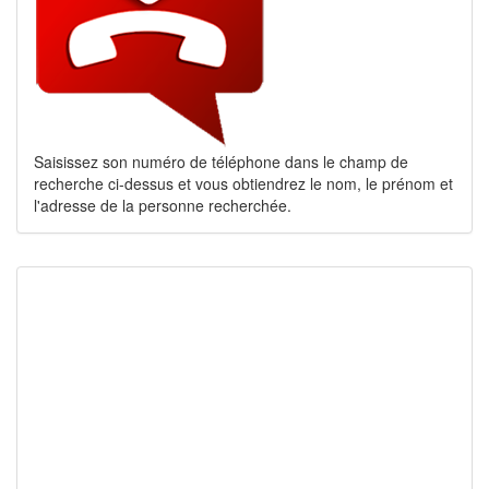
Saisissez son numéro de téléphone dans le champ de
recherche ci-dessus et vous obtiendrez le nom, le prénom et
l'adresse de la personne recherchée.