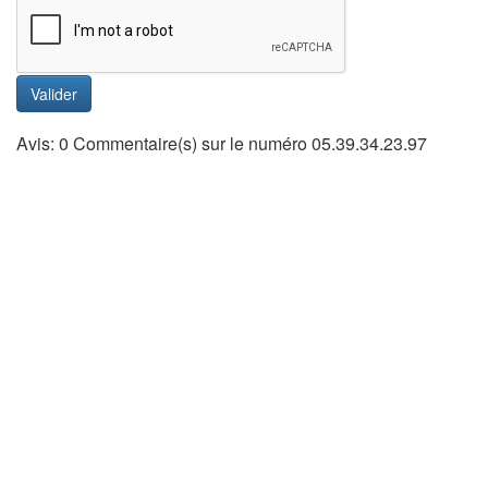
Valider
Avis: 0 Commentaire(s) sur le numéro 05.39.34.23.97