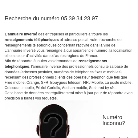
Recherche du numéro 05 39 34 23 97
L'annuaire inversé
des entreprises et particuliers a trouvé les
renseignements téléphoniques
et adresse postal, votre recherche de
renseignements téléphoniques concernait l'activité dans la ville de .
L'annuaire inversé vous renseigne à qui appartient le numéro, la localisation
et le secteur d'activités dans d'autres régions de France.
Afin de répondre à toutes vos demandes de
renseignements
téléphoniques
, l'annuaire inverse des professionnels consulte sa base de
données (adresses postales, numéros de téléphones fixes et mobiles)
recensant des professionnels clients des opérateur téléphonique tels que
Free mobile, Orange, SFR, Bouygues télécom, NRJ Mobile, La poste mobile,
Cdiscount mobile, Prixtel Coriolis, Auchan mobile, Sosh red by sfr...
Cette base de données est régulièrement mise à jour pour de répondre avec
précision à toutes vos requêtes.
Numéro
inconnu?