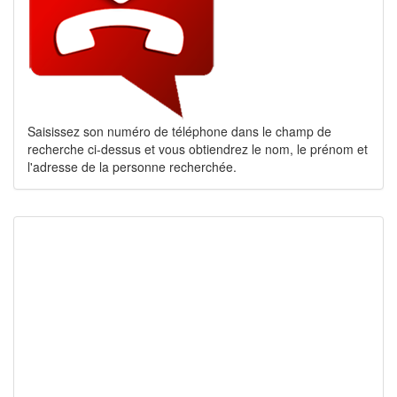
Saisissez son numéro de téléphone dans le champ de
recherche ci-dessus et vous obtiendrez le nom, le prénom et
l'adresse de la personne recherchée.