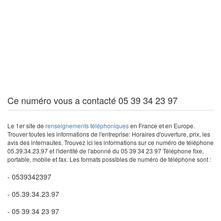
Ce numéro vous a contacté 05 39 34 23 97
Le 1er site de
renseignements téléphoniques
en France et en Europe.
Trouver toutes les informations de l'entreprise: Horaires d'ouverture, prix, les
avis des internautes. Trouvez ici les informations sur ce numéro de téléphone
05.39.34.23.97 et l'identité de l'abonné du 05 39 34 23 97 Téléphone fixe,
portable, mobile et fax. Les formats possibles de numéro de téléphone sont :
- 0539342397
- 05.39.34.23.97
- 05 39 34 23 97