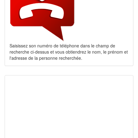
Saisissez son numéro de téléphone dans le champ de
recherche ci-dessus et vous obtiendrez le nom, le prénom et
l'adresse de la personne recherchée.