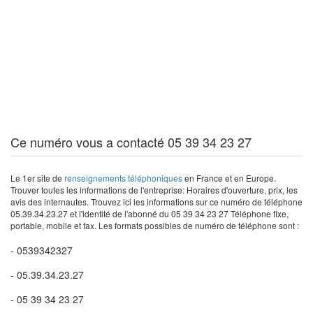
Ce numéro vous a contacté 05 39 34 23 27
Le 1er site de
renseignements téléphoniques
en France et en Europe.
Trouver toutes les informations de l'entreprise: Horaires d'ouverture, prix, les
avis des internautes. Trouvez ici les informations sur ce numéro de téléphone
05.39.34.23.27 et l'identité de l'abonné du 05 39 34 23 27 Téléphone fixe,
portable, mobile et fax. Les formats possibles de numéro de téléphone sont :
- 0539342327
- 05.39.34.23.27
- 05 39 34 23 27