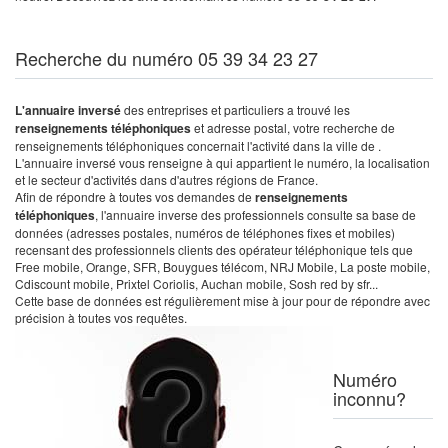
Recherche du numéro 05 39 34 23 27
L'annuaire inversé
des entreprises et particuliers a trouvé les
renseignements téléphoniques
et adresse postal, votre recherche de
renseignements téléphoniques concernait l'activité dans la ville de .
L'annuaire inversé vous renseigne à qui appartient le numéro, la localisation
et le secteur d'activités dans d'autres régions de France.
Afin de répondre à toutes vos demandes de
renseignements
téléphoniques
, l'annuaire inverse des professionnels consulte sa base de
données (adresses postales, numéros de téléphones fixes et mobiles)
recensant des professionnels clients des opérateur téléphonique tels que
Free mobile, Orange, SFR, Bouygues télécom, NRJ Mobile, La poste mobile,
Cdiscount mobile, Prixtel Coriolis, Auchan mobile, Sosh red by sfr...
Cette base de données est régulièrement mise à jour pour de répondre avec
précision à toutes vos requêtes.
Numéro
inconnu?