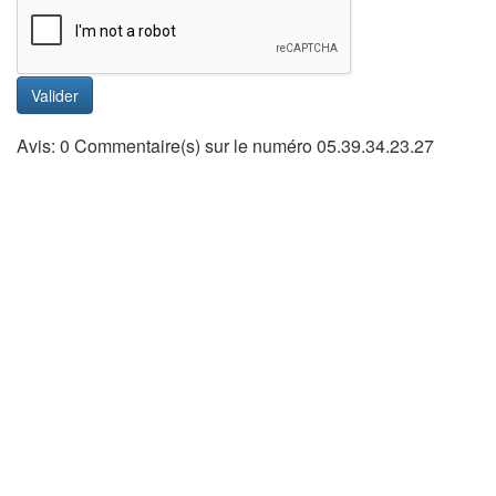
Valider
Avis: 0 Commentaire(s) sur le numéro 05.39.34.23.27