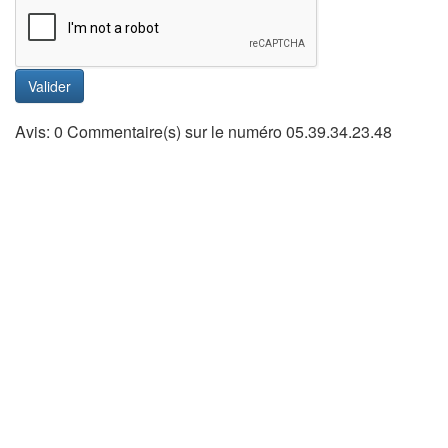
Valider
Avis: 0 Commentaire(s) sur le numéro 05.39.34.23.48