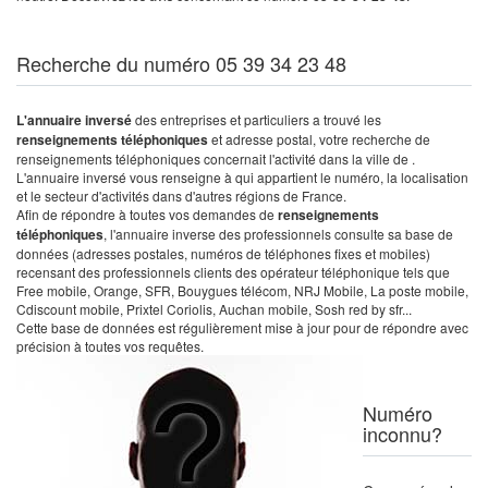
Recherche du numéro 05 39 34 23 48
L'annuaire inversé
des entreprises et particuliers a trouvé les
renseignements téléphoniques
et adresse postal, votre recherche de
renseignements téléphoniques concernait l'activité dans la ville de .
L'annuaire inversé vous renseigne à qui appartient le numéro, la localisation
et le secteur d'activités dans d'autres régions de France.
Afin de répondre à toutes vos demandes de
renseignements
téléphoniques
, l'annuaire inverse des professionnels consulte sa base de
données (adresses postales, numéros de téléphones fixes et mobiles)
recensant des professionnels clients des opérateur téléphonique tels que
Free mobile, Orange, SFR, Bouygues télécom, NRJ Mobile, La poste mobile,
Cdiscount mobile, Prixtel Coriolis, Auchan mobile, Sosh red by sfr...
Cette base de données est régulièrement mise à jour pour de répondre avec
précision à toutes vos requêtes.
Numéro
inconnu?