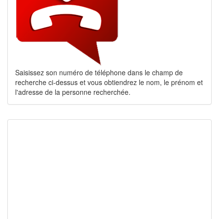
Saisissez son numéro de téléphone dans le champ de
recherche ci-dessus et vous obtiendrez le nom, le prénom et
l'adresse de la personne recherchée.