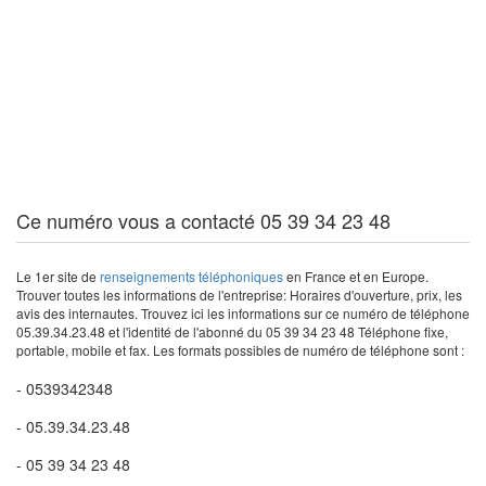
Ce numéro vous a contacté 05 39 34 23 48
Le 1er site de
renseignements téléphoniques
en France et en Europe.
Trouver toutes les informations de l'entreprise: Horaires d'ouverture, prix, les
avis des internautes. Trouvez ici les informations sur ce numéro de téléphone
05.39.34.23.48 et l'identité de l'abonné du 05 39 34 23 48 Téléphone fixe,
portable, mobile et fax. Les formats possibles de numéro de téléphone sont :
- 0539342348
- 05.39.34.23.48
- 05 39 34 23 48