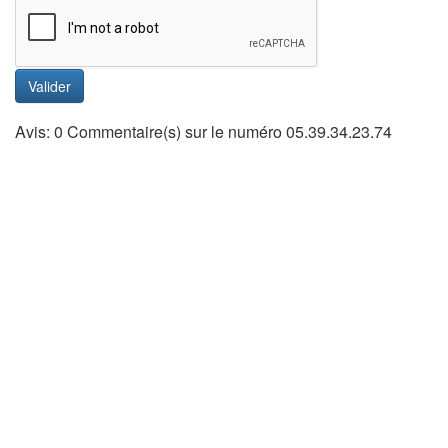
Valider
Avis: 0 Commentaire(s) sur le numéro 05.39.34.23.74