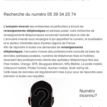
Recherche du numéro 05 39 34 23 74
L'annuaire inversé
des entreprises et particuliers a trouvé les
renseignements téléphoniques
et adresse postal, votre recherche de
renseignements téléphoniques concernait l'activité dans la ville de .
L'annuaire inversé vous renseigne à qui appartient le numéro, la localisation
et le secteur d'activités dans d'autres régions de France.
Afin de répondre à toutes vos demandes de
renseignements
téléphoniques
, l'annuaire inverse des professionnels consulte sa base de
données (adresses postales, numéros de téléphones fixes et mobiles)
recensant des professionnels clients des opérateur téléphonique tels que
Free mobile, Orange, SFR, Bouygues télécom, NRJ Mobile, La poste mobile,
Cdiscount mobile, Prixtel Coriolis, Auchan mobile, Sosh red by sfr...
Cette base de données est régulièrement mise à jour pour de répondre avec
précision à toutes vos requêtes.
Numéro
inconnu?