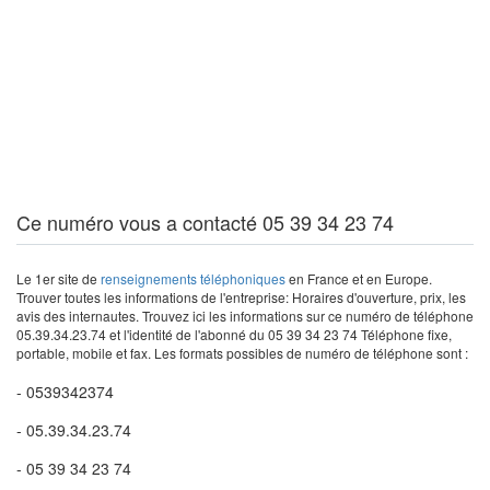
Ce numéro vous a contacté 05 39 34 23 74
Le 1er site de
renseignements téléphoniques
en France et en Europe.
Trouver toutes les informations de l'entreprise: Horaires d'ouverture, prix, les
avis des internautes. Trouvez ici les informations sur ce numéro de téléphone
05.39.34.23.74 et l'identité de l'abonné du 05 39 34 23 74 Téléphone fixe,
portable, mobile et fax. Les formats possibles de numéro de téléphone sont :
- 0539342374
- 05.39.34.23.74
- 05 39 34 23 74