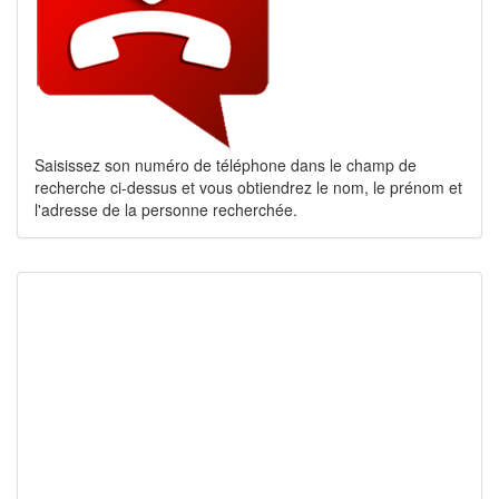
Saisissez son numéro de téléphone dans le champ de
recherche ci-dessus et vous obtiendrez le nom, le prénom et
l'adresse de la personne recherchée.