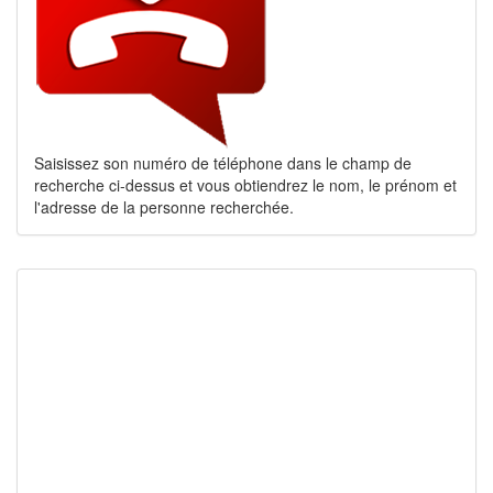
Saisissez son numéro de téléphone dans le champ de
recherche ci-dessus et vous obtiendrez le nom, le prénom et
l'adresse de la personne recherchée.