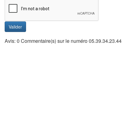
Valider
Avis: 0 Commentaire(s) sur le numéro 05.39.34.23.44