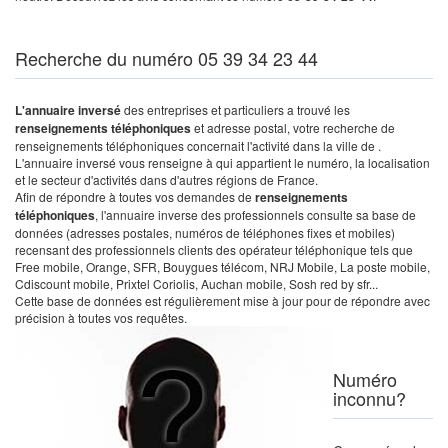
Recherche du numéro 05 39 34 23 44
L'annuaire inversé
des entreprises et particuliers a trouvé les
renseignements téléphoniques
et adresse postal, votre recherche de
renseignements téléphoniques concernait l'activité dans la ville de .
L'annuaire inversé vous renseigne à qui appartient le numéro, la localisation
et le secteur d'activités dans d'autres régions de France.
Afin de répondre à toutes vos demandes de
renseignements
téléphoniques
, l'annuaire inverse des professionnels consulte sa base de
données (adresses postales, numéros de téléphones fixes et mobiles)
recensant des professionnels clients des opérateur téléphonique tels que
Free mobile, Orange, SFR, Bouygues télécom, NRJ Mobile, La poste mobile,
Cdiscount mobile, Prixtel Coriolis, Auchan mobile, Sosh red by sfr...
Cette base de données est régulièrement mise à jour pour de répondre avec
précision à toutes vos requêtes.
Numéro
inconnu?