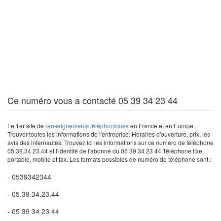
Ce numéro vous a contacté 05 39 34 23 44
Le 1er site de
renseignements téléphoniques
en France et en Europe.
Trouver toutes les informations de l'entreprise: Horaires d'ouverture, prix, les
avis des internautes. Trouvez ici les informations sur ce numéro de téléphone
05.39.34.23.44 et l'identité de l'abonné du 05 39 34 23 44 Téléphone fixe,
portable, mobile et fax. Les formats possibles de numéro de téléphone sont :
- 0539342344
- 05.39.34.23.44
- 05 39 34 23 44