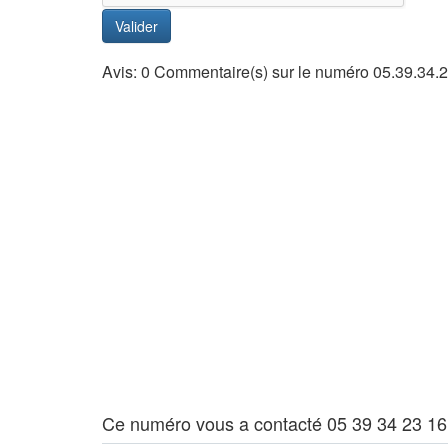
Valider
Avis: 0 Commentaire(s) sur le numéro 05.39.34.
Ce numéro vous a contacté 05 39 34 23 16