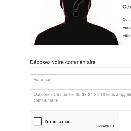
Ce 
Qui :
Adre
Ville
Déposez votre commentaire