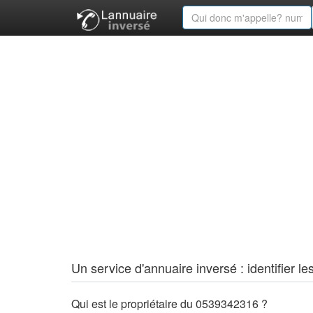
Un service d'annuaire inversé : identifier
Qui est le propriétaire du 0539342316 ?