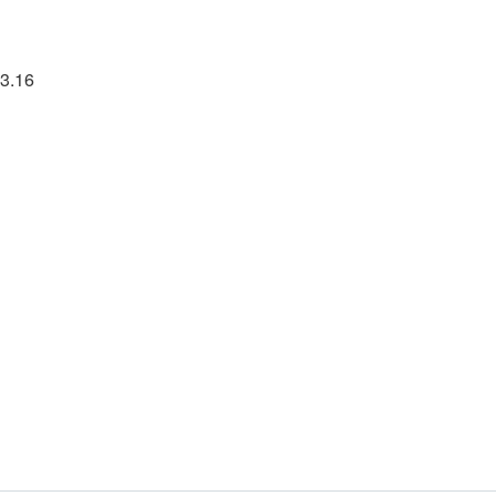
23.16