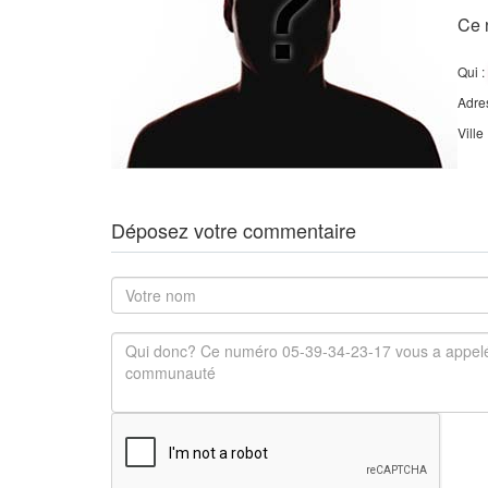
Ce 
Qui :
Adre
Ville
Déposez votre commentaire