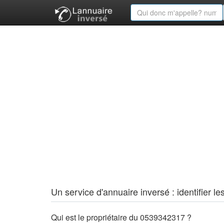
Un service d'annuaire inversé : identifier
Qui est le propriétaire du 0539342317 ?