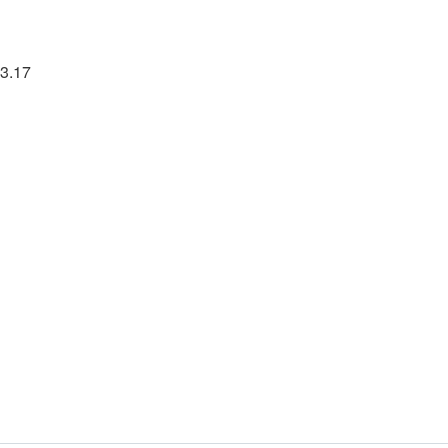
23.17