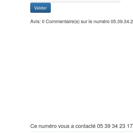
Valider
Avis: 0 Commentaire(s) sur le numéro 05.39.34.
Ce numéro vous a contacté 05 39 34 23 17