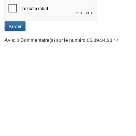
Valider
Avis: 0 Commentaire(s) sur le numéro 05.39.34.23.14