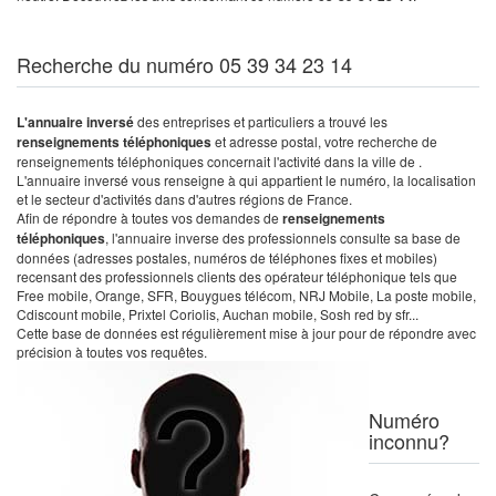
Recherche du numéro 05 39 34 23 14
L'annuaire inversé
des entreprises et particuliers a trouvé les
renseignements téléphoniques
et adresse postal, votre recherche de
renseignements téléphoniques concernait l'activité dans la ville de .
L'annuaire inversé vous renseigne à qui appartient le numéro, la localisation
et le secteur d'activités dans d'autres régions de France.
Afin de répondre à toutes vos demandes de
renseignements
téléphoniques
, l'annuaire inverse des professionnels consulte sa base de
données (adresses postales, numéros de téléphones fixes et mobiles)
recensant des professionnels clients des opérateur téléphonique tels que
Free mobile, Orange, SFR, Bouygues télécom, NRJ Mobile, La poste mobile,
Cdiscount mobile, Prixtel Coriolis, Auchan mobile, Sosh red by sfr...
Cette base de données est régulièrement mise à jour pour de répondre avec
précision à toutes vos requêtes.
Numéro
inconnu?