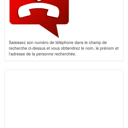
Saisissez son numéro de téléphone dans le champ de
recherche ci-dessus et vous obtiendrez le nom, le prénom et
l'adresse de la personne recherchée.