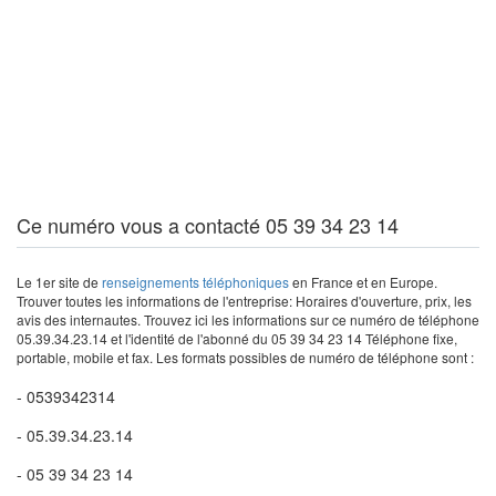
Ce numéro vous a contacté 05 39 34 23 14
Le 1er site de
renseignements téléphoniques
en France et en Europe.
Trouver toutes les informations de l'entreprise: Horaires d'ouverture, prix, les
avis des internautes. Trouvez ici les informations sur ce numéro de téléphone
05.39.34.23.14 et l'identité de l'abonné du 05 39 34 23 14 Téléphone fixe,
portable, mobile et fax. Les formats possibles de numéro de téléphone sont :
- 0539342314
- 05.39.34.23.14
- 05 39 34 23 14