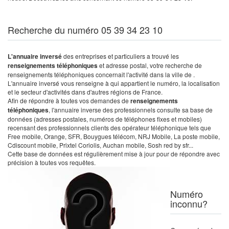
Recherche du numéro 05 39 34 23 10
L'annuaire inversé
des entreprises et particuliers a trouvé les
renseignements téléphoniques
et adresse postal, votre recherche de
renseignements téléphoniques concernait l'activité dans la ville de .
L'annuaire inversé vous renseigne à qui appartient le numéro, la localisation
et le secteur d'activités dans d'autres régions de France.
Afin de répondre à toutes vos demandes de
renseignements
téléphoniques
, l'annuaire inverse des professionnels consulte sa base de
données (adresses postales, numéros de téléphones fixes et mobiles)
recensant des professionnels clients des opérateur téléphonique tels que
Free mobile, Orange, SFR, Bouygues télécom, NRJ Mobile, La poste mobile,
Cdiscount mobile, Prixtel Coriolis, Auchan mobile, Sosh red by sfr...
Cette base de données est régulièrement mise à jour pour de répondre avec
précision à toutes vos requêtes.
Numéro
inconnu?