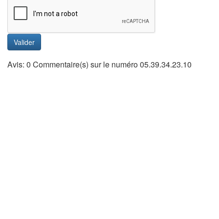
Valider
Avis: 0 Commentaire(s) sur le numéro 05.39.34.23.10