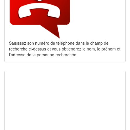
Saisissez son numéro de téléphone dans le champ de
recherche ci-dessus et vous obtiendrez le nom, le prénom et
l'adresse de la personne recherchée.