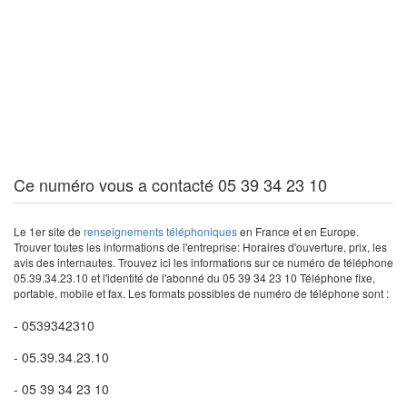
Ce numéro vous a contacté 05 39 34 23 10
Le 1er site de
renseignements téléphoniques
en France et en Europe.
Trouver toutes les informations de l'entreprise: Horaires d'ouverture, prix, les
avis des internautes. Trouvez ici les informations sur ce numéro de téléphone
05.39.34.23.10 et l'identité de l'abonné du 05 39 34 23 10 Téléphone fixe,
portable, mobile et fax. Les formats possibles de numéro de téléphone sont :
- 0539342310
- 05.39.34.23.10
- 05 39 34 23 10