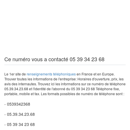
Ce numéro vous a contacté 05 39 34 23 68
Le 1er site de
renseignements téléphoniques
en France et en Europe.
Trouver toutes les informations de l'entreprise: Horaires d'ouverture, prix, les
avis des internautes. Trouvez ici les informations sur ce numéro de téléphone
05.39.34.23.68 et l'identité de l'abonné du 05 39 34 23 68 Téléphone fixe,
portable, mobile et fax. Les formats possibles de numéro de téléphone sont :
- 0539342368
- 05.39.34.23.68
- 05 39 34 23 68