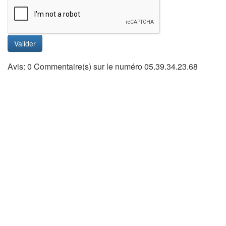
Valider
Avis: 0 Commentaire(s) sur le numéro 05.39.34.23.68