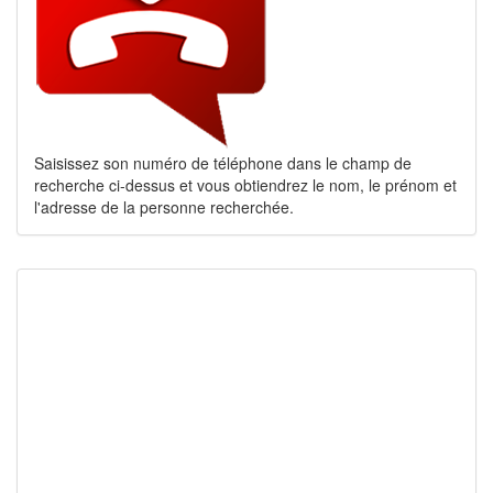
Saisissez son numéro de téléphone dans le champ de
recherche ci-dessus et vous obtiendrez le nom, le prénom et
l'adresse de la personne recherchée.