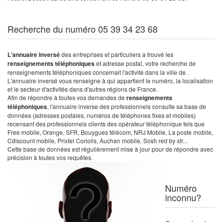
Recherche du numéro 05 39 34 23 68
L'annuaire inversé
des entreprises et particuliers a trouvé les
renseignements téléphoniques
et adresse postal, votre recherche de
renseignements téléphoniques concernait l'activité dans la ville de .
L'annuaire inversé vous renseigne à qui appartient le numéro, la localisation
et le secteur d'activités dans d'autres régions de France.
Afin de répondre à toutes vos demandes de
renseignements
téléphoniques
, l'annuaire inverse des professionnels consulte sa base de
données (adresses postales, numéros de téléphones fixes et mobiles)
recensant des professionnels clients des opérateur téléphonique tels que
Free mobile, Orange, SFR, Bouygues télécom, NRJ Mobile, La poste mobile,
Cdiscount mobile, Prixtel Coriolis, Auchan mobile, Sosh red by sfr...
Cette base de données est régulièrement mise à jour pour de répondre avec
précision à toutes vos requêtes.
Numéro
inconnu?