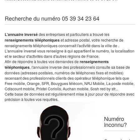
Recherche du numéro 05 39 34 23 64
L'annuaire inversé
des entreprises et particuliers a trouvé les
renseignements téléphoniques
et adresse postal, votre recherche de
renseignements téléphoniques concernait l'activité dans la ville de .
L'annuaire inversé vous renseigne à qui appartient le numéro, la localisation
et le secteur d'activités dans d'autres régions de France.
Afin de répondre à toutes vos demandes de
renseignements
téléphoniques
, l'annuaire inverse des professionnels consulte sa base de
données (adresses postales, numéros de téléphones fixes et mobiles)
recensant des professionnels clients des opérateur téléphonique tels que
Free mobile, Orange, SFR, Bouygues télécom, NRJ Mobile, La poste mobile,
Cdiscount mobile, Prixtel Coriolis, Auchan mobile, Sosh red by sfr...
Cette base de données est régulièrement mise à jour pour de répondre avec
précision à toutes vos requêtes.
Numéro
inconnu?