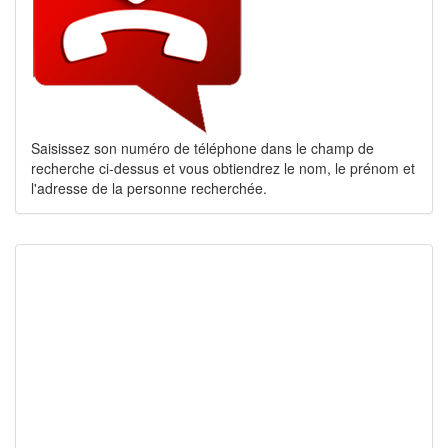
Saisissez son numéro de téléphone dans le champ de
recherche ci-dessus et vous obtiendrez le nom, le prénom et
l'adresse de la personne recherchée.