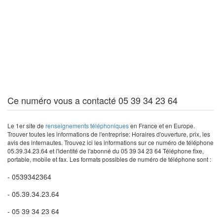
Ce numéro vous a contacté 05 39 34 23 64
Le 1er site de
renseignements téléphoniques
en France et en Europe.
Trouver toutes les informations de l'entreprise: Horaires d'ouverture, prix, les
avis des internautes. Trouvez ici les informations sur ce numéro de téléphone
05.39.34.23.64 et l'identité de l'abonné du 05 39 34 23 64 Téléphone fixe,
portable, mobile et fax. Les formats possibles de numéro de téléphone sont :
- 0539342364
- 05.39.34.23.64
- 05 39 34 23 64