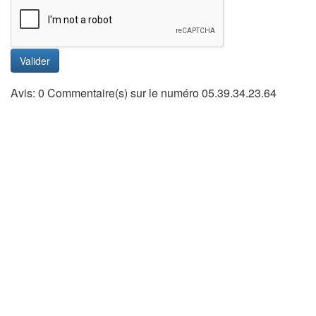
Valider
Avis: 0 Commentaire(s) sur le numéro 05.39.34.23.64